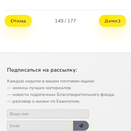
149 / 177
Назад
Далее
Подписаться на рассылку:
Каждую неделю в вашем почтовом ящике:
— анонсы лучших материалов;
— новости подопечных Благотворительного фонда;
— разговор о жизни по Евангелию.