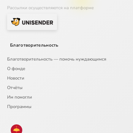
Рассылки осуществляются на платформе
Благотворительность
Благотворительность — помочь нуждающимся
О фонде
Новости
Отчёты
Им помогли
Программы