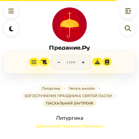
Предание.Ру
−
+
110%
Литургика
Читать онлайн
БОГОСЛУЖЕНИЕ ПРАЗДНИКА СВЯТОЙ ПАСХИ
ПАСХАЛЬНАЯ ЗАУТРЕНЯ
Литургика
Шиманский Гермоген Иванович