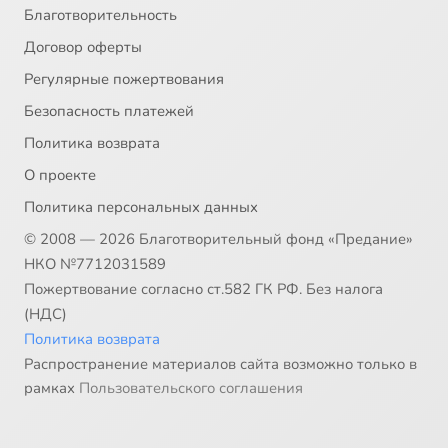
Благотворительность
Договор оферты
Регулярные пожертвования
Безопасность платежей
Политика возврата
О проекте
Политика персональных данных
© 2008 — 2026 Благотворительный фонд «Предание»
НКО №7712031589
Пожертвование согласно ст.582 ГК РФ. Без налога
(НДС)
Политика возврата
Распространение материалов сайта возможно только в
рамках
Пользовательского соглашения