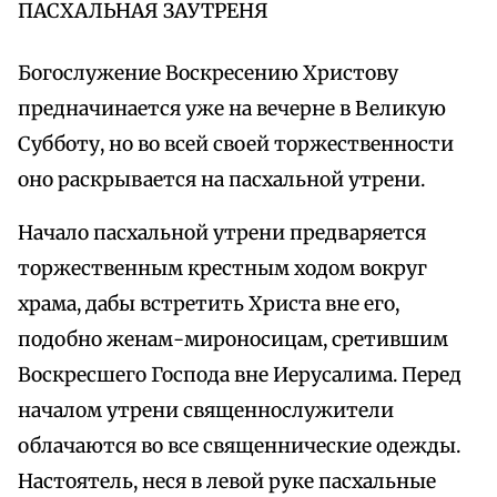
ПАСХАЛЬНАЯ ЗАУТРЕНЯ
Богослужение Воскресению Христову
предначинается уже на вечерне в Великую
Субботу, но во всей своей торжественности
оно раскрывается на пасхальной утрени.
Начало пасхальной утрени предваряется
торжественным крестным ходом вокруг
храма, дабы встретить Христа вне его,
подобно женам-мироносицам, сретившим
Воскресшего Господа вне Иерусалима. Перед
началом утрени священнослужители
облачаются во все священнические одежды.
Настоятель, неся в левой руке пасхальные