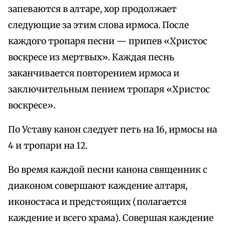
запеваются в алтаре, хор продолжает
следующие за этим слова ирмоса. После
каждого тропаря песни — припев «Христос
воскресе из мертвых». Каждая песнь
заканчивается повторением ирмоса и
заключительным пением тропаря «Христос
воскресе».
По Уставу канон следует петь на 16, ирмосы на
4 и тропари на 12.
Во время каждой песни канона священник с
диаконом совершают каждение алтаря,
иконостаса и предстоящих (полагается
каждение и всего храма). Совершая каждение