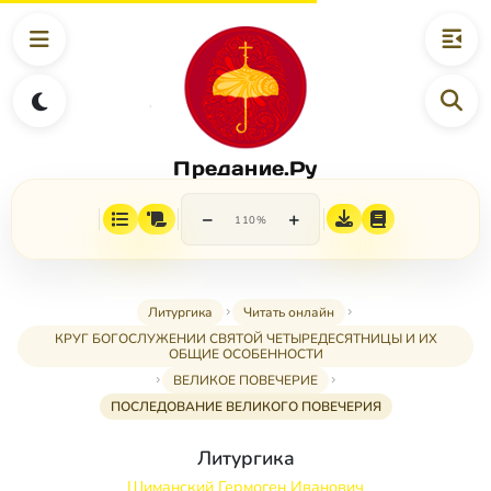
Предание.Ру
−
+
110%
Литургика
Читать онлайн
КРУГ БОГОСЛУЖЕНИИ СВЯТОЙ ЧЕТЫРЕДЕСЯТНИЦЫ И ИХ
ОБЩИЕ ОСОБЕННОСТИ
ВЕЛИКОЕ ПОВЕЧЕРИЕ
ПОСЛЕДОВАНИЕ ВЕЛИКОГО ПОВЕЧЕРИЯ
Литургика
Шиманский Гермоген Иванович