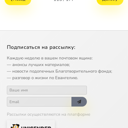
Подписаться на рассылку:
Каждую неделю в вашем почтовом ящике:
— анонсы лучших материалов;
— новости подопечных Благотворительного фонда;
— разговор о жизни по Евангелию.
Рассылки осуществляются на платформе