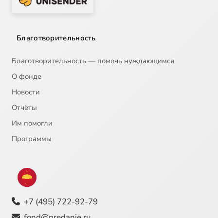
Благотворительность
Благотворительность — помочь нуждающимся
О фонде
Новости
Отчёты
Им помогли
Программы
+7 (495) 722-92-79
fond@predanie.ru