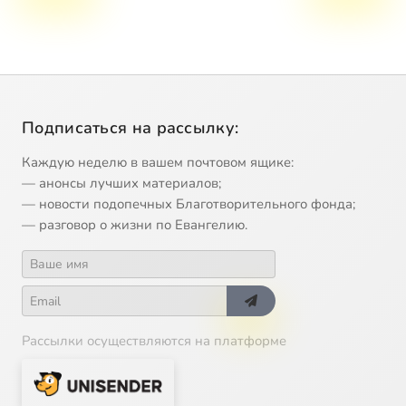
Подписаться на рассылку:
Каждую неделю в вашем почтовом ящике:
— анонсы лучших материалов;
— новости подопечных Благотворительного фонда;
— разговор о жизни по Евангелию.
Рассылки осуществляются на платформе