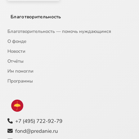
Благотворительность
Благотворительность — помочь нуждающимся
О фонде
Новости
Отчёты
Им помогли
Программы
+7 (495) 722-92-79
fond@predanie.ru