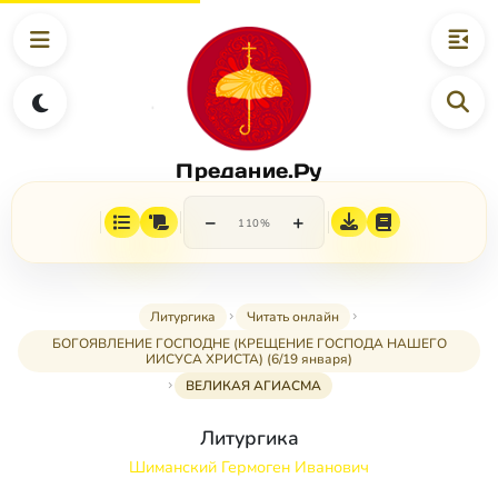
Предание.Ру
−
+
110%
Литургика
Читать онлайн
БОГОЯВЛЕНИЕ ГОСПОДНЕ (КРЕЩЕНИЕ ГОСПОДА НАШЕГО
ИИСУСА ХРИСТА) (6/19 января)
ВЕЛИКАЯ АГИАСМА
Литургика
Шиманский Гермоген Иванович