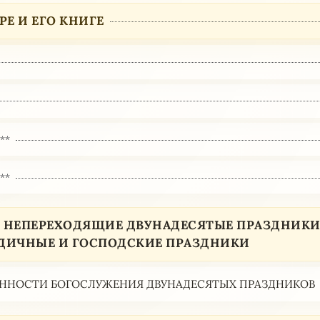
РЕ И ЕГО КНИГЕ
***
***
I. НЕПЕРЕХОДЯЩИЕ ДВУНАДЕСЯТЫЕ ПРАЗДНИК
ДИЧНЫЕ И ГОСПОДСКИЕ ПРАЗДНИКИ
ННОСТИ БОГОСЛУЖЕНИЯ ДВУНАДЕСЯТЫХ ПРАЗДНИКОВ