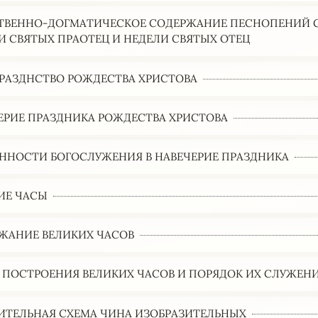
ТВЕННО-ДОГМАТИЧЕСКОЕ СОДЕРЖАНИЕ ПЕСНОПЕНИЙ 
И СВЯТЫХ ПРАОТЕЦ И НЕДЕЛИ СВЯТЫХ ОТЕЦ
РАЗДНСТВО РОЖДЕСТВА ХРИСТОВА
ЕРИЕ ПРАЗДНИКА РОЖДЕСТВА ХРИСТОВА
ННОСТИ БОГОСЛУЖЕНИЯ В НАВЕЧЕРИЕ ПРАЗДНИКА
ИЕ ЧАСЫ
ЖАНИЕ ВЕЛИКИХ ЧАСОВ
 ПОСТРОЕНИЯ ВЕЛИКИХ ЧАСОВ И ПОРЯДОК ИХ СЛУЖЕН
ИТЕЛЬНАЯ СХЕМА ЧИНА ИЗОБРАЗИТЕЛЬНЫХ