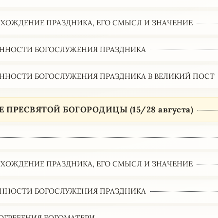
ХОЖДЕНИЕ ПРАЗДНИКА, ЕГО СМЫСЛ И ЗНАЧЕНИЕ
ННОСТИ БОГОСЛУЖЕНИЯ ПРАЗДНИКА
ННОСТИ БОГОСЛУЖЕНИЯ ПРАЗДНИКА В ВЕЛИКИЙ ПОСТ
 ПРЕСВЯТОЙ БОГОРОДИЦЫ (15/28 августа)
ХОЖДЕНИЕ ПРАЗДНИКА, ЕГО СМЫСЛ И ЗНАЧЕНИЕ
ННОСТИ БОГОСЛУЖЕНИЯ ПРАЗДНИКА
ОГРЕБЕНИЯ БОГОМАТЕРИ