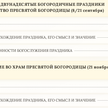
1. ДВУНАДЕСЯТЫЕ БОГОРОДИЧНЫЕ ПРАЗДНИКИ
ВО ПРЕСВЯТОЙ БОГОРОДИЦЫ (8/21 сентября)
ХОЖДЕНИЕ ПРАЗДНИКА, ЕГО СМЫСЛ И ЗНАЧЕНИЕ
ННОСТИ БОГОСЛУЖЕНИЯ ПРАЗДНИКА
Е ВО ХРАМ ПРЕСВЯТОЙ БОГОРОДИЦЫ (21 ноябр
ХОЖДЕНИЕ ПРАЗДНИКА, ЕГО СМЫСЛ И ЗНАЧЕНИЕ