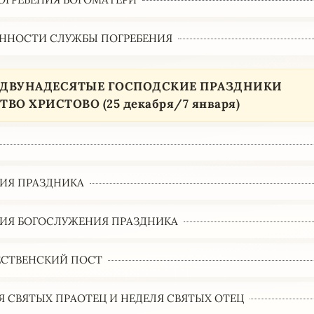
ННОСТИ СЛУЖБЫ ПОГРЕБЕНИЯ
2 ДВУНАДЕСЯТЫЕ ГОСПОДСКИЕ ПРАЗДНИКИ
ВО ХРИСТОВО (25 декабря/7 января)
ИЯ ПРАЗДНИКА
ИЯ БОГОСЛУЖЕНИЯ ПРАЗДНИКА
СТВЕНСКИЙ ПОСТ
Я СВЯТЫХ ПРАОТЕЦ И НЕДЕЛЯ СВЯТЫХ ОТЕЦ