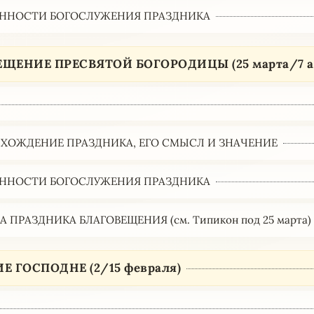
ННОСТИ БОГОСЛУЖЕНИЯ ПРАЗДНИКА
ЩЕНИЕ ПРЕСВЯТОЙ БОГОРОДИЦЫ (25 марта/7 а
ХОЖДЕНИЕ ПРАЗДНИКА, ЕГО СМЫСЛ И ЗНАЧЕНИЕ
ННОСТИ БОГОСЛУЖЕНИЯ ПРАЗДНИКА
 ПРАЗДНИКА БЛАГОВЕЩЕНИЯ (см. Типикон под 25 марта)
Е ГОСПОДНЕ (2/15 февраля)