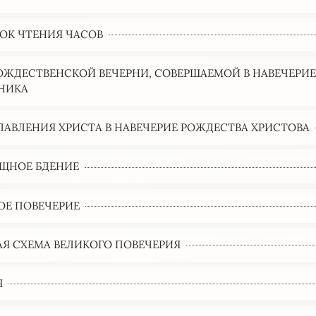
ОК ЧТЕНИЯ ЧАСОВ
ОЖДЕСТВЕНСКОЙ ВЕЧЕРНИ, СОВЕРШАЕМОЙ В НАВЕЧЕРИ
НИКА
ЛАВЛЕНИЯ ХРИСТА В НАВЕЧЕРИЕ РОЖДЕСТВА ХРИСТОВА
ЩНОЕ БДЕНИЕ
ОЕ ПОВЕЧЕРИЕ
АЯ СХЕМА ВЕЛИКОГО ПОВЕЧЕРИЯ
Я