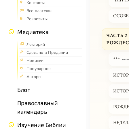
Контакты
Все платежи
ОСОБЕ
Реквизиты
Медиатека
ЧАСТЬ 
РОЖДЕСТ
Лекторий
Сделано в Предании
***
Новинки
Популярное
ИСТОР
Авторы
Блог
ИСТОР
Православный
РОЖДЕ
календарь
НЕДЕЛ
Изучение Библии