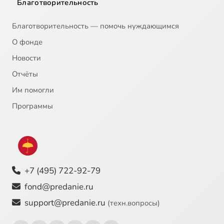
Благотворительность
Благотворительность — помочь нуждающимся
О фонде
Новости
Отчёты
Им помогли
Программы
+7 (495) 722-92-79
fond@predanie.ru
support@predanie.ru
(техн.вопросы)