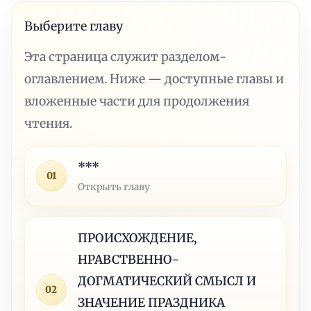
Выберите главу
Эта страница служит разделом-
оглавлением. Ниже — доступные главы и
вложенные части для продолжения
чтения.
***
01
Открыть главу
ПРОИСХОЖДЕНИЕ,
НРАВСТВЕННО-
ДОГМАТИЧЕСКИЙ СМЫСЛ И
02
ЗНАЧЕНИЕ ПРАЗДНИКА