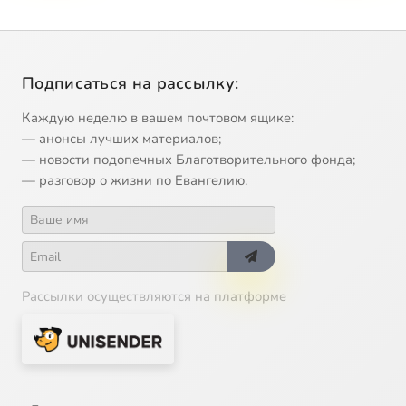
Подписаться на рассылку:
Каждую неделю в вашем почтовом ящике:
— анонсы лучших материалов;
— новости подопечных Благотворительного фонда;
— разговор о жизни по Евангелию.
Рассылки осуществляются на платформе