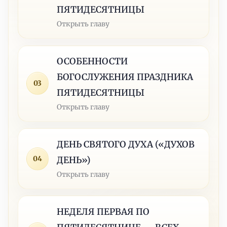
ПЯТИДЕСЯТНИЦЫ
Открыть главу
ОСОБЕННОСТИ
БОГОСЛУЖЕНИЯ ПРАЗДНИКА
03
ПЯТИДЕСЯТНИЦЫ
Открыть главу
ДЕНЬ СВЯТОГО ДУХА («ДУХОВ
04
ДЕНЬ»)
Открыть главу
НЕДЕЛЯ ПЕРВАЯ ПО