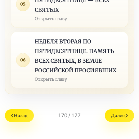
ПЯТИДЕСЯТНИЦЕ — ВСЕХ
05
СВЯТЫХ
Открыть главу
НЕДЕЛЯ ВТОРАЯ ПО
ПЯТИДЕСЯТНИЦЕ. ПАМЯТЬ
06
ВСЕХ СВЯТЫХ, В ЗЕМЛЕ
РОССИЙСКОЙ ПРОСИЯВШИХ
Открыть главу
170 / 177
Назад
Далее