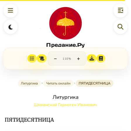
Предание.Ру
−
+
110%
Литургика
Читать онлайн
ПЯТИДЕСЯТНИЦА
Литургика
Шиманский Гермоген Иванович
ПЯТИДЕСЯТНИЦА