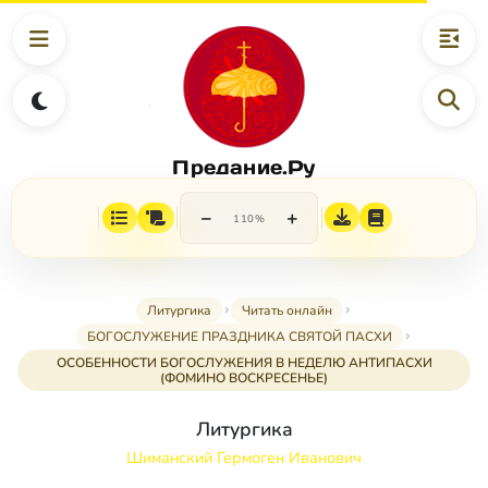
Предание.Ру
−
+
110%
Литургика
Читать онлайн
БОГОСЛУЖЕНИЕ ПРАЗДНИКА СВЯТОЙ ПАСХИ
ОСОБЕННОСТИ БОГОСЛУЖЕНИЯ В НЕДЕЛЮ АНТИПАСХИ
(ФОМИНО ВОСКРЕСЕНЬЕ)
Литургика
Шиманский Гермоген Иванович