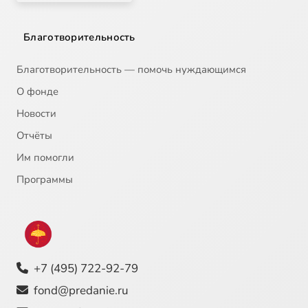
Благотворительность
Благотворительность — помочь нуждающимся
О фонде
Новости
Отчёты
Им помогли
Программы
+7 (495) 722-92-79
fond@predanie.ru