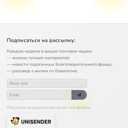
Подписаться на рассылку:
Каждую неделю в вашем почтовом ящике:
— анонсы лучших материалов;
— новости подопечных Благотворительного фонда;
— разговор о жизни по Евангелию.
Рассылки осуществляются на платформе