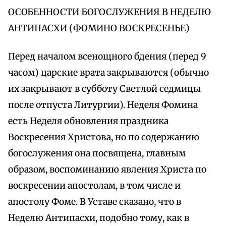
ОСОБЕННОСТИ БОГОСЛУЖЕНИЯ В НЕДЕЛЮ
АНТИПАСХИ (ФОМИНО ВОСКРЕСЕНЬЕ)
Перед началом всенощного бдения (перед 9
часом) царские врата закрываются (обычно
их закрывают в субботу Светлой седмицы
после отпуста Литургии). Неделя Фомина
есть Неделя обновления праздника
Воскресения Христова, но по содержанию
богослужения она посвящена, главным
образом, воспоминанию явления Христа по
воскресении апостолам, в том числе и
апостолу Фоме. В Уставе сказано, что в
Неделю Антипасхи, подобно тому, как в