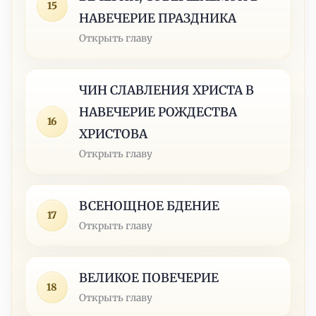
15
НАВЕЧЕРИЕ ПРАЗДНИКА
Открыть главу
ЧИН СЛАВЛЕНИЯ ХРИСТА В
НАВЕЧЕРИЕ РОЖДЕСТВА
16
ХРИСТОВА
Открыть главу
ВСЕНОЩНОЕ БДЕНИЕ
17
Открыть главу
ВЕЛИКОЕ ПОВЕЧЕРИЕ
18
Открыть главу