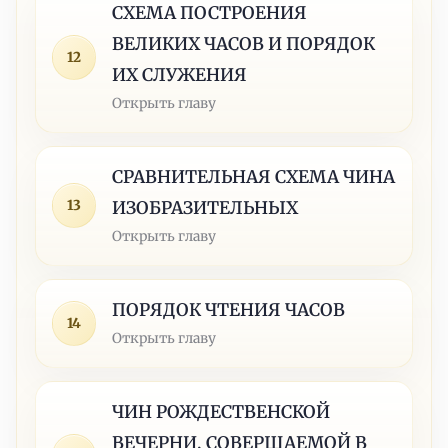
СХЕМА ПОСТРОЕНИЯ
ВЕЛИКИХ ЧАСОВ И ПОРЯДОК
12
ИХ СЛУЖЕНИЯ
Открыть главу
СРАВНИТЕЛЬНАЯ СХЕМА ЧИНА
13
ИЗОБРАЗИТЕЛЬНЫХ
Открыть главу
ПОРЯДОК ЧТЕНИЯ ЧАСОВ
14
Открыть главу
ЧИН РОЖДЕСТВЕНСКОЙ
ВЕЧЕРНИ, СОВЕРШАЕМОЙ В