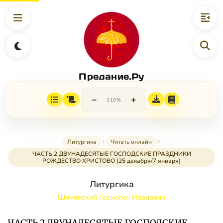
Предание.Ру
−
+
110%
Литургика
Читать онлайн
ЧАСТЬ 2 ДВУНАДЕСЯТЫЕ ГОСПОДСКИЕ ПРАЗДНИКИ
РОЖДЕСТВО ХРИСТОВО (25 декабря/7 января)
Литургика
Шиманский Гермоген Иванович