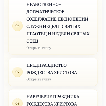
НРАВСТВЕННО-
ДОГМАТИЧЕСКОЕ
СОДЕРЖАНИЕ ПЕСНОПЕНИЙ
06
СЛУЖБ НЕДЕЛИ СВЯТЫХ
ПРАОТЕЦ И НЕДЕЛИ СВЯТЫХ
ОТЕЦ
Открыть главу
ПРЕДПРАЗДНСТВО
07
РОЖДЕСТВА ХРИСТОВА
Открыть главу
НАВЕЧЕРИЕ ПРАЗДНИКА
08
РОЖДЕСТВА ХРИСТОВА