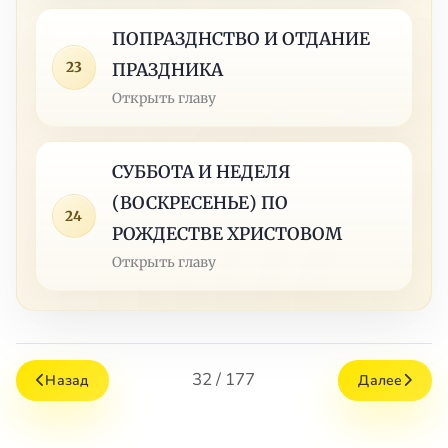
ПОПРАЗДНСТВО И ОТДАНИЕ
23
ПРАЗДНИКА
Открыть главу
СУББОТА И НЕДЕЛЯ
(ВОСКРЕСЕНЬЕ) ПО
24
РОЖДЕСТВЕ ХРИСТОВОМ
Открыть главу
32 / 177
Назад
Далее