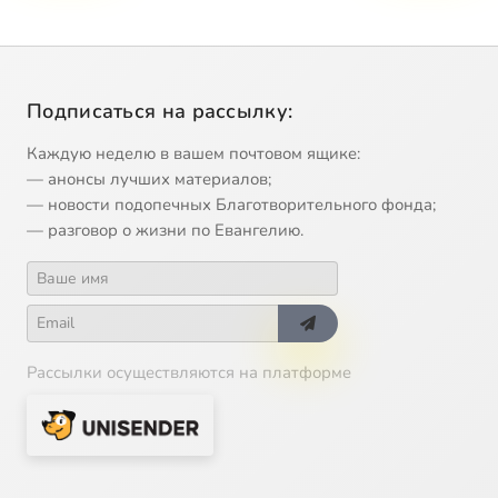
Подписаться на рассылку:
Каждую неделю в вашем почтовом ящике:
— анонсы лучших материалов;
— новости подопечных Благотворительного фонда;
— разговор о жизни по Евангелию.
Рассылки осуществляются на платформе