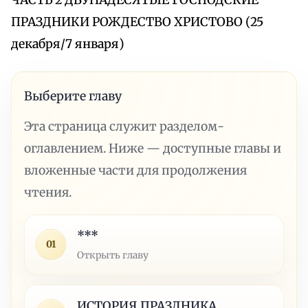
ЧАСТЬ 2 ДВУНАДЕСЯТЫЕ ГОСПОДСКИЕ
ПРАЗДНИКИ РОЖДЕСТВО ХРИСТОВО (25
декабря/7 января)
Выберите главу
Эта страница служит разделом-
оглавлением. Ниже — доступные главы и
вложенные части для продолжения
чтения.
***
01
Открыть главу
ИСТОРИЯ ПРАЗДНИКА