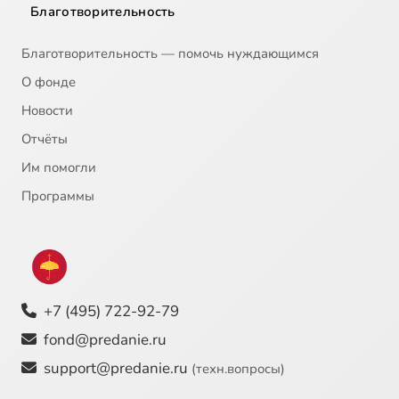
Благотворительность
Благотворительность — помочь нуждающимся
О фонде
Новости
Отчёты
Им помогли
Программы
+7 (495) 722-92-79
fond@predanie.ru
support@predanie.ru
(техн.вопросы)