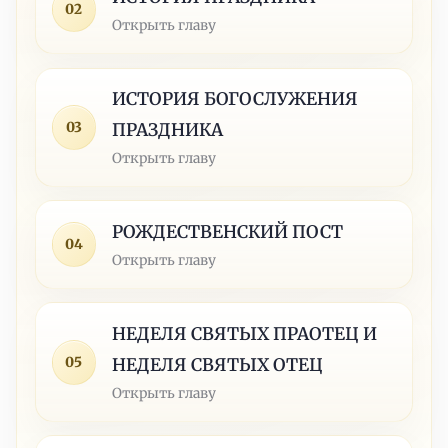
02
Открыть главу
ИСТОРИЯ БОГОСЛУЖЕНИЯ
03
ПРАЗДНИКА
Открыть главу
РОЖДЕСТВЕНСКИЙ ПОСТ
04
Открыть главу
НЕДЕЛЯ СВЯТЫХ ПРАОТЕЦ И
05
НЕДЕЛЯ СВЯТЫХ ОТЕЦ
Открыть главу