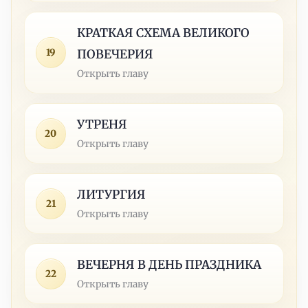
КРАТКАЯ СХЕМА ВЕЛИКОГО
19
ПОВЕЧЕРИЯ
Открыть главу
УТРЕНЯ
20
Открыть главу
ЛИТУРГИЯ
21
Открыть главу
ВЕЧЕРНЯ В ДЕНЬ ПРАЗДНИКА
22
Открыть главу