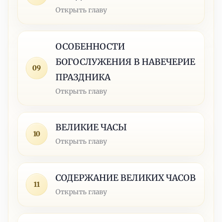
Открыть главу
ОСОБЕННОСТИ
БОГОСЛУЖЕНИЯ В НАВЕЧЕРИЕ
09
ПРАЗДНИКА
Открыть главу
ВЕЛИКИЕ ЧАСЫ
10
Открыть главу
СОДЕРЖАНИЕ ВЕЛИКИХ ЧАСОВ
11
Открыть главу