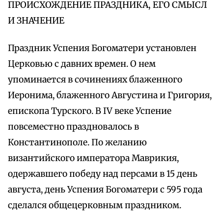
ПРОИСХОЖДЕНИЕ ПРАЗДНИКА, ЕГО СМЫСЛ
И ЗНАЧЕНИЕ
Праздник Успения Богоматери установлен
Церковью с давних времен. О нем
упоминается в сочинениях блаженного
Иеронима, блаженного Августина и Григория,
епископа Турского. В IV веке Успение
повсеместно праздновалось в
Константинополе. По желанию
византийского императора Маврикия,
одержавшего победу над персами в 15 день
августа, день Успения Богоматери с 595 года
сделался общецерковным праздником.