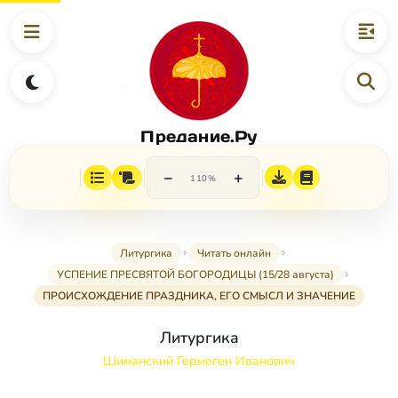
Предание.Ру
−
+
110%
Литургика
Читать онлайн
УСПЕНИЕ ПРЕСВЯТОЙ БОГОРОДИЦЫ (15/28 августа)
ПРОИСХОЖДЕНИЕ ПРАЗДНИКА, ЕГО СМЫСЛ И ЗНАЧЕНИЕ
Литургика
Шиманский Гермоген Иванович