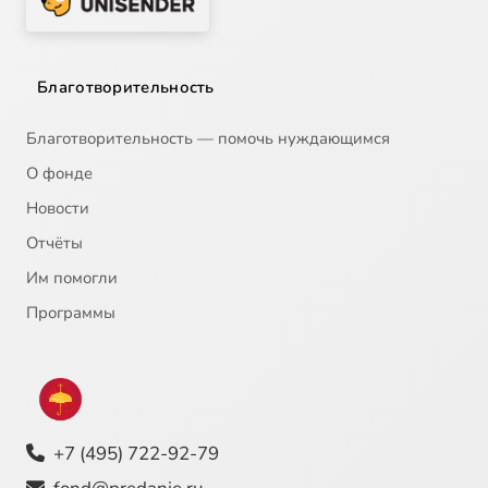
Благотворительность
Благотворительность — помочь нуждающимся
О фонде
Новости
Отчёты
Им помогли
Программы
+7 (495) 722-92-79