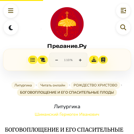
Предание.Ру
−
+
110%
Литургика
Читать онлайн
РОЖДЕСТВО ХРИСТОВО
БОГОВОПЛОЩЕНИЕ И ЕГО СПАСИТЕЛЬНЫЕ ПЛОДЫ
Литургика
Шиманский Гермоген Иванович
БОГОВОПЛОЩЕНИЕ И ЕГО СПАСИТЕЛЬНЫЕ