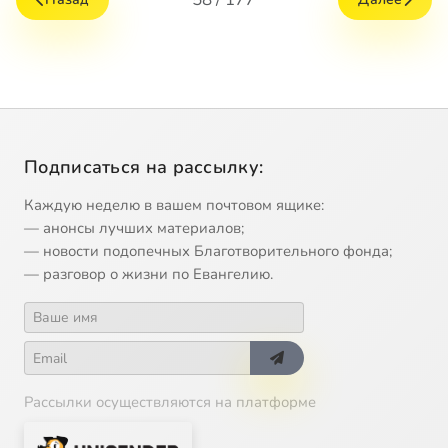
Подписаться на рассылку:
Каждую неделю в вашем почтовом ящике:
— анонсы лучших материалов;
— новости подопечных Благотворительного фонда;
— разговор о жизни по Евангелию.
Рассылки осуществляются на платформе