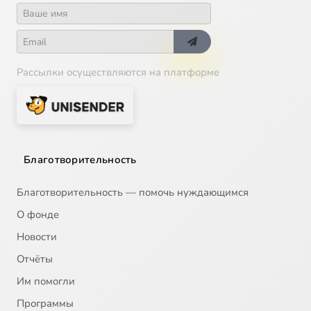
Рассылки осуществляются на платформе
Благотворительность
Благотворительность — помочь нуждающимся
О фонде
Новости
Отчёты
Им помогли
Программы