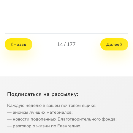
14 / 177
Назад
Далее
Подписаться на рассылку:
Каждую неделю в вашем почтовом ящике:
— анонсы лучших материалов;
— новости подопечных Благотворительного фонда;
— разговор о жизни по Евангелию.