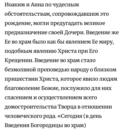
Иоаким и Анна по чудесным
обстоятельствам, сопровождавшим это
рождение, могли предугадать великое
предназначение своей Дочери. Введение же
Ее во храм было как бы явлением Ее миру,
подобным явлению Христа при Его
Крещении. Введение во храм стало
безмолвной проповедью народу о близком
пришествии Христа, которое явило людям
благоволение Божие, послужило для них
спасением и осуществлением всего
домостроительства Творца в отношении
человеческого рода. «Сегодня (в день
Введения Богородицы во храм)