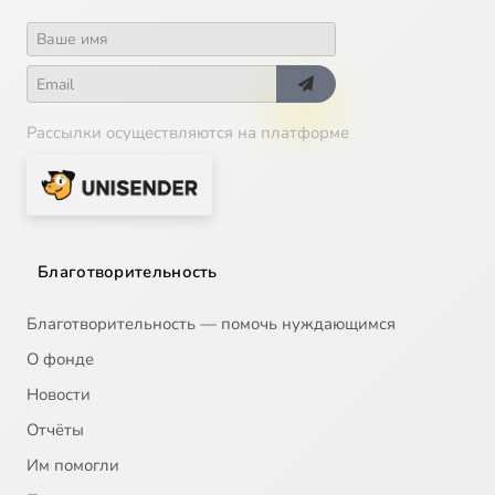
Рассылки осуществляются на платформе
Благотворительность
Благотворительность — помочь нуждающимся
О фонде
Новости
Отчёты
Им помогли