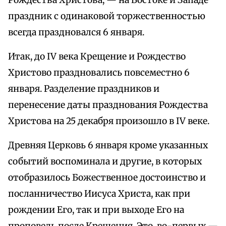
Рождества Христова, — на Востоке и Западе
праздник с одинаковой торжественностью
всегда праздновался 6 января.
Итак, до IV века Крещение и Рождество
Христово праздновались повсеместно 6
января. Разделение праздников и
перенесение даты празднования Рождества
Христова на 25 декабря произошло в IV веке.
Древняя Церковь 6 января кроме указанных
событий воспоминала и другие, в которых
отобразилось Божественное достоинство и
посланничество Иисуса Христа, как при
рождении Его, так и при выходе Его на