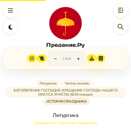
Предание.Ру
−
+
110%
Литургика
Читать онлайн
БОГОЯВЛЕНИЕ ГОСПОДНЕ (КРЕЩЕНИЕ ГОСПОДА НАШЕГО
ИИСУСА ХРИСТА) (6/19 января)
ИСТОРИЯ ПРАЗДНИКА
Литургика
Шиманский Гермоген Иванович