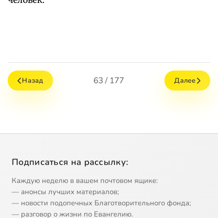
человек.
63 / 177
Назад
Далее
Подписаться на рассылку:
Каждую неделю в вашем почтовом ящике:
— анонсы лучших материалов;
— новости подопечных Благотворительного фонда;
— разговор о жизни по Евангелию.