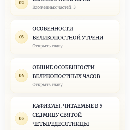
02
Вложенных частей: 3
ОСОБЕННОСТИ
03
ВЕЛИКОПОСТНОЙ УТРЕНИ
Открыть главу
ОБЩИЕ ОСОБЕННОСТИ
04
ВЕЛИКОПОСТНЫХ ЧАСОВ
Открыть главу
КАФИЗМЫ, ЧИТАЕМЫЕ В 5
СЕДМИЦУ СВЯТОЙ
05
ЧЕТЫРЕДЕСЯТНИЦЫ