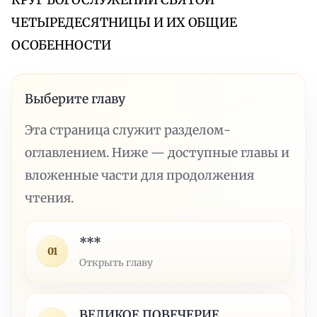
КРУГ БОГОСЛУЖЕНИИ СВЯТОЙ
ЧЕТЫРЕДЕСЯТНИЦЫ И ИХ ОБЩИЕ
ОСОБЕННОСТИ
Выберите главу
Эта страница служит разделом-
оглавлением. Ниже — доступные главы и
вложенные части для продолжения
чтения.
***
01
Открыть главу
ВЕЛИКОЕ ПОВЕЧЕРИЕ