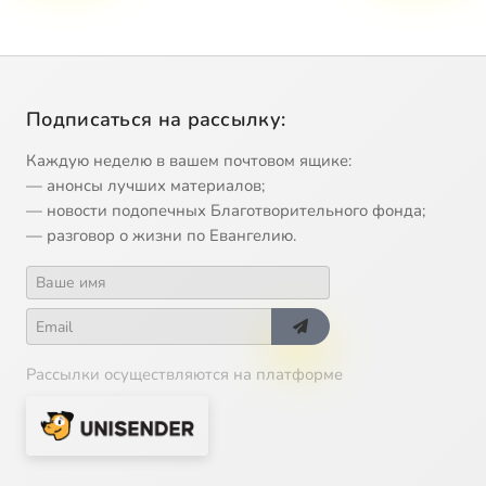
Подписаться на рассылку:
Каждую неделю в вашем почтовом ящике:
— анонсы лучших материалов;
— новости подопечных Благотворительного фонда;
— разговор о жизни по Евангелию.
Рассылки осуществляются на платформе