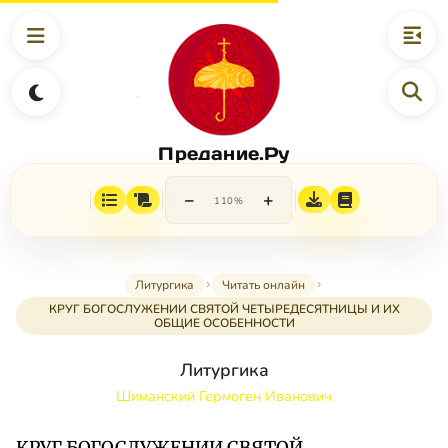
Предание.Ру
−
+
110%
Литургика
Читать онлайн
КРУГ БОГОСЛУЖЕНИИ СВЯТОЙ ЧЕТЫРЕДЕСЯТНИЦЫ И ИХ
ОБЩИЕ ОСОБЕННОСТИ
Литургика
Шиманский Гермоген Иванович