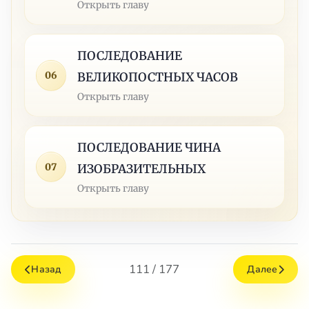
Открыть главу
ПОСЛЕДОВАНИЕ
06
ВЕЛИКОПОСТНЫХ ЧАСОВ
Открыть главу
ПОСЛЕДОВАНИЕ ЧИНА
07
ИЗОБРАЗИТЕЛЬНЫХ
Открыть главу
111 / 177
Назад
Далее