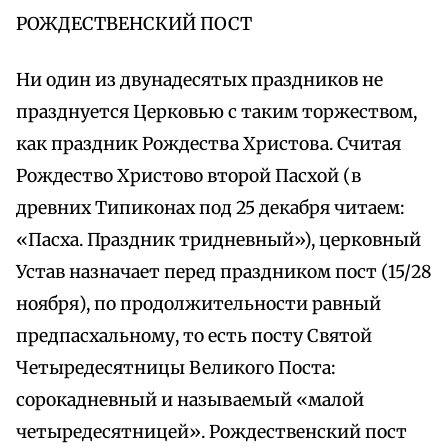
РОЖДЕСТВЕНСКИЙ ПОСТ
Ни один из двунадесятых праздников не
празднуется Церковью с таким торжеством,
как праздник Рождества Христова. Считая
Рождество Христово второй Пасхой (в
древних Типиконах под 25 декабря читаем:
«Пасха. Праздник тридневный»), церковный
Устав назначает перед праздником пост (15/28
ноября), по продолжительности равный
предпасхальному, то есть посту Святой
Четыредесятницы Великого Поста:
сорокадневный и называемый «малой
четыредесятницей». Рождественский пост