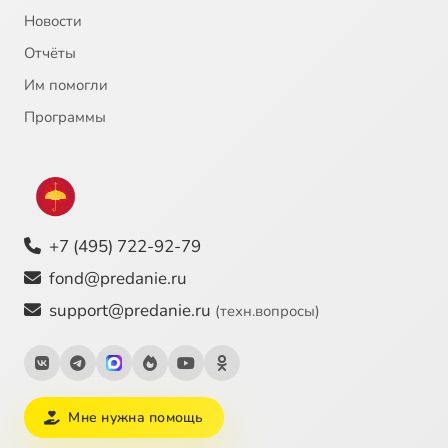
Новости
Отчёты
Им помогли
Программы
+7 (495) 722-92-79
fond@predanie.ru
support@predanie.ru
(техн.вопросы)
Мне нужна помощь