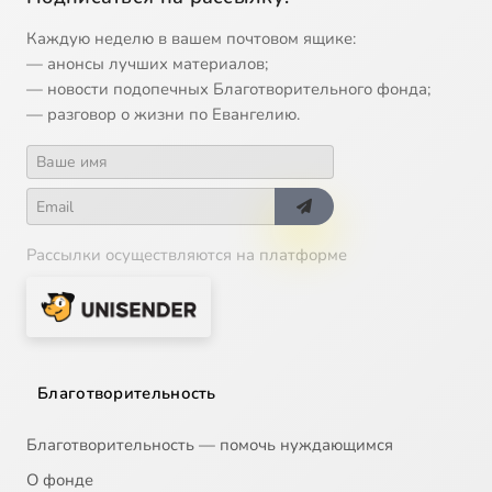
Каждую неделю в вашем почтовом ящике:
— анонсы лучших материалов;
— новости подопечных Благотворительного фонда;
— разговор о жизни по Евангелию.
Рассылки осуществляются на платформе
Благотворительность
Благотворительность — помочь нуждающимся
О фонде