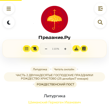
Предание.Ру
−
+
110%
Литургика
Читать онлайн
ЧАСТЬ 2 ДВУНАДЕСЯТЫЕ ГОСПОДСКИЕ ПРАЗДНИКИ
РОЖДЕСТВО ХРИСТОВО (25 декабря/7 января)
РОЖДЕСТВЕНСКИЙ ПОСТ
Литургика
Шиманский Гермоген Иванович