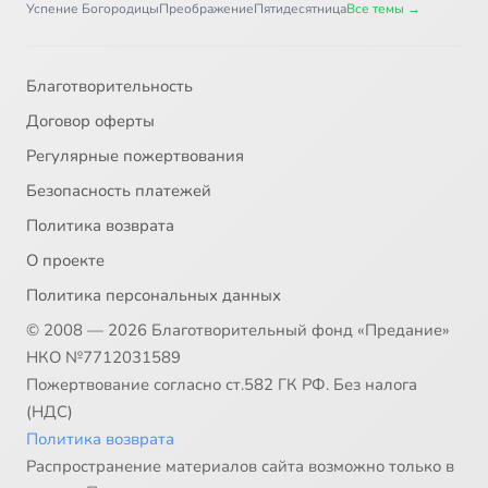
Успение Богородицы
Преображение
Пятидесятница
Все темы →
Благотворительность
Договор оферты
Регулярные пожертвования
Безопасность платежей
Политика возврата
О проекте
Политика персональных данных
© 2008 — 2026 Благотворительный фонд «Предание»
НКО №7712031589
Пожертвование согласно ст.582 ГК РФ. Без налога
(НДС)
Политика возврата
Распространение материалов сайта возможно только в