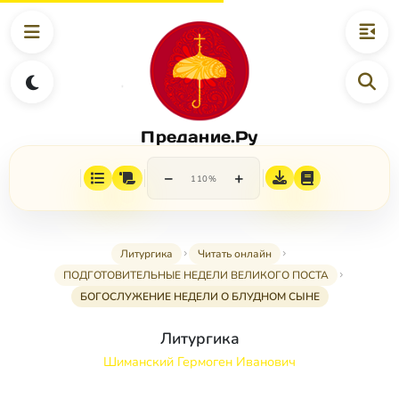
Предание.Ру
−
+
110%
Литургика
Читать онлайн
ПОДГОТОВИТЕЛЬНЫЕ НЕДЕЛИ ВЕЛИКОГО ПОСТА
БОГОСЛУЖЕНИЕ НЕДЕЛИ О БЛУДНОМ СЫНЕ
Литургика
Шиманский Гермоген Иванович