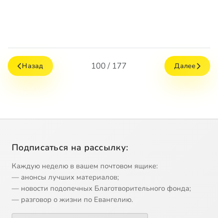
100 / 177
Назад
Далее
Подписаться на рассылку:
Каждую неделю в вашем почтовом ящике:
— анонсы лучших материалов;
— новости подопечных Благотворительного фонда;
— разговор о жизни по Евангелию.