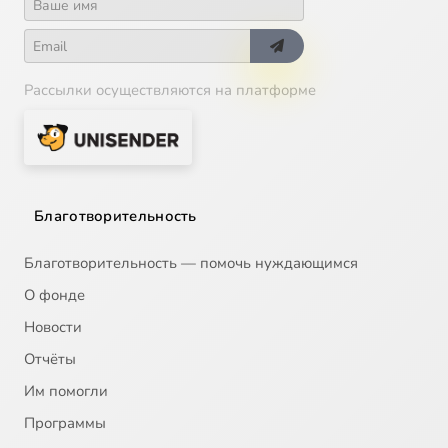
Рассылки осуществляются на платформе
Благотворительность
Благотворительность — помочь нуждающимся
О фонде
Новости
Отчёты
Им помогли
Программы