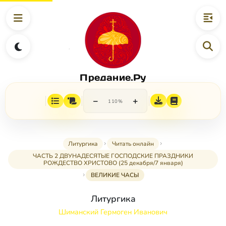
Предание.Ру
−
+
110%
Литургика
Читать онлайн
ЧАСТЬ 2 ДВУНАДЕСЯТЫЕ ГОСПОДСКИЕ ПРАЗДНИКИ
РОЖДЕСТВО ХРИСТОВО (25 декабря/7 января)
ВЕЛИКИЕ ЧАСЫ
Литургика
Шиманский Гермоген Иванович