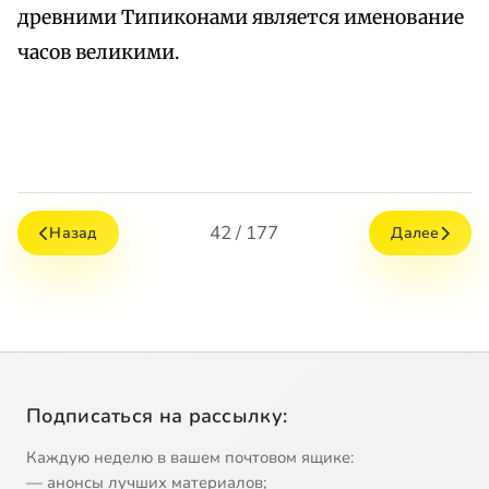
древними Типиконами является именование
часов великими.
42 / 177
Назад
Далее
Подписаться на рассылку:
Каждую неделю в вашем почтовом ящике:
— анонсы лучших материалов;