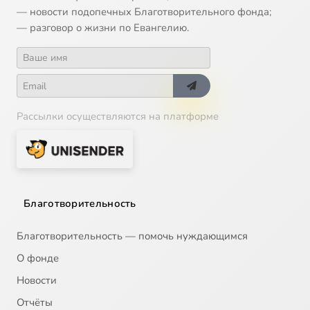
— новости подопечных Благотворительного фонда;
— разговор о жизни по Евангелию.
Рассылки осуществляются на платформе
Благотворительность
Благотворительность — помочь нуждающимся
О фонде
Новости
Отчёты