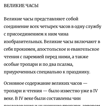
ВЕЛИКИЕ ЧАСЫ
Великие часы представляют собой
соединение всех четырех часов в одну службу
с присоединением к ним чина
изобразительных. Великие часы включают в
себя прокимен, апостольское и евангельское
чтения с паремией перед ними, а также
особые тропари и по два псалма,
приуроченных специально к празднику.
Основное содержание великих часов —
тропари и чтения — было известно уже в IV
веке. В IV веке были составлены чин