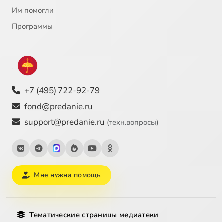
Им помогли
Программы
+7 (495) 722-92-79
fond@predanie.ru
support@predanie.ru
(техн.вопросы)
Мне нужна помощь
Тематические страницы медиатеки