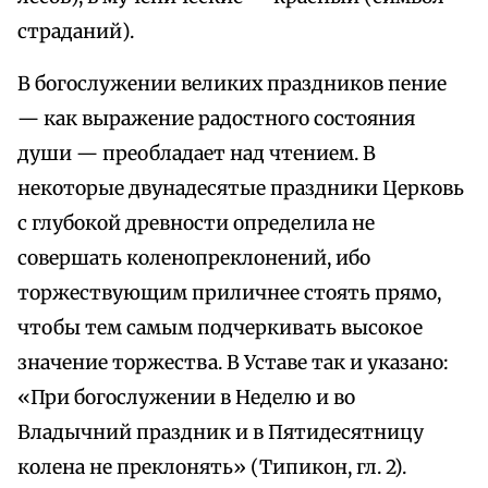
страданий).
В богослужении великих праздников пение
— как выражение радостного состояния
души — преобладает над чтением. В
некоторые двунадесятые праздники Церковь
с глубокой древности определила не
совершать коленопреклонений, ибо
торжествующим приличнее стоять прямо,
чтобы тем самым подчеркивать высокое
значение торжества. В Уставе так и указано:
«При богослужении в Неделю и во
Владычний праздник и в Пятидесятницу
колена не преклонять» (Типикон, гл. 2).