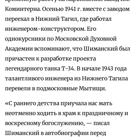
Коминтерна. Осенью 1941 г. вместе с заводом
переехал в Нижний Тагил, где работал
инженером-конструктором. Его
однокурсники по Московской Духовной
Академии вспоминают, что Шиманский был
причастен к разработке проекта
легендарного танка Т-34. В начале 1943 года
талантливого инженера из Нижнего Тагила
перевели в подмосковные Мытищи.
«С раннего детства приучала нас мать
неотменно ходить в храм к праздничному и
воскресному богослужению, — писал
Шиманский в автобиографии перед