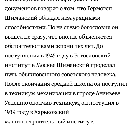
документов говорят о том, что Гермоген
Шиманский обладал незаурядными
способностями. Но на стезю богословия он
вышел не сразу, что вполне объясняется
обстоятельствами жизни тех лет. До
поступления в 1945 году в Богословский
институт в Москве Шиманский проделал
путь обыкновенного советского человека.
После окончания средней школы он поступил
в техникум механизации в городе Ананьеве.
Успешно окончив техникум, он поступил в
1934 году в Харьковский
машиностроительный институт.