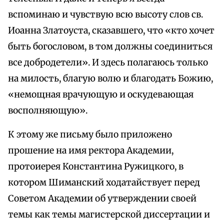
вспоминаю и чувствую всю высоту слов св.
Иоанна Златоуста, сказавшего, что «кто хочет
быть богословом, в том должны соединиться
все добродетели». И здесь полагаюсь только
на милость, благую волю и благодать Божию,
«немощная врачующую и оскудевающая
восполняющую».
К этому же письму было приложено
прошение на имя ректора Академии,
протоиерея Константина Ружицкого, в
котором Шиманский ходатайствует перед
Советом Академии об утверждении своей
темы как темы магистерской диссертации и