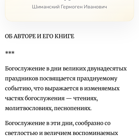
Шиманский Гермоген Иванович
ОБ АВТОРЕ И ЕГО КНИГЕ
***
Богослужение в дни великих двунадесятых
праздников посвящается празднуемому
событию, что выражается в изменяемых
частях богослужения — чтениях,
молитвословиях, песнопениях.
Богослужение в эти дни, сообразно со
светлостью и величием воспоминаемых