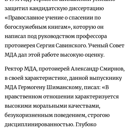
защитил кандидатскую диссертацию
«Православное учение о спасении по
богослужебным книгам», которую он
написал под руководством профессора
протоиерея Сергия Савинского. Ученый Совет
МДА дал этой работе высокую оценку.
Ректор МДА, протоиерей Александр Смирнов,
в своей характеристике, данной выпускнику
МДА Гермогену Шиманскому, писал: «В
нравственном отношении характеризуется
высокими моральными качествами,
безукоризненным поведением, строгою
дисциплинированностью. Глубоко