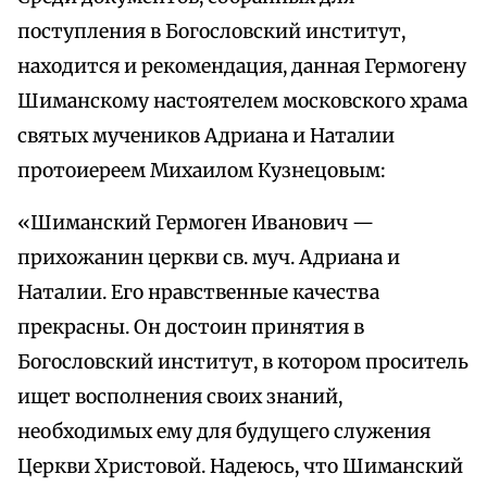
поступления в Богословский институт,
находится и рекомендация, данная Гермогену
Шиманскому настоятелем московского храма
святых мучеников Адриана и Наталии
протоиереем Михаилом Кузнецовым:
«Шиманский Гермоген Иванович —
прихожанин церкви св. муч. Адриана и
Наталии. Его нравственные качества
прекрасны. Он достоин принятия в
Богословский институт, в котором проситель
ищет восполнения своих знаний,
необходимых ему для будущего служения
Церкви Христовой. Надеюсь, что Шиманский