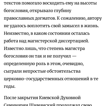
текстов помогало восходить ему на высоты
богословия, открывало глубину
православных догматов. К сожалению, автору
не удалось воплотить свой замысел в жизнь.
Неизвестно, в каком состоянии осталась
работа над магистерской диссертацией.
Известно лишь, что степень магистра
богословия он так и не получил —
определенную роль в этом, очевидно,
сыграли непростые обстоятельства
церковно-государственных отношений в те
годы.
После закрытия Киевской Духовной
Семинарии Шиманский продолжал свою