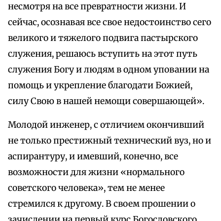
несмотря на все превратности жизни. И
сейчас, осознавая все свое недостоинство сего
великого и тяжелого подвига пастырского
служения, решаюсь вступить на этот путь
служения Богу и людям в одном уповании на
помощь и укрепление благодати Божией,
силу Свою в нашей немощи совершающей».
Молодой инженер, с отличием окончивший
не только престижный технический вуз, но и
аспирантуру, и имевший, конечно, все
возможности для жизни «нормального
советского человека», тем не менее
стремился к другому. В своем прошении о
зачислении на первый курс Богословского