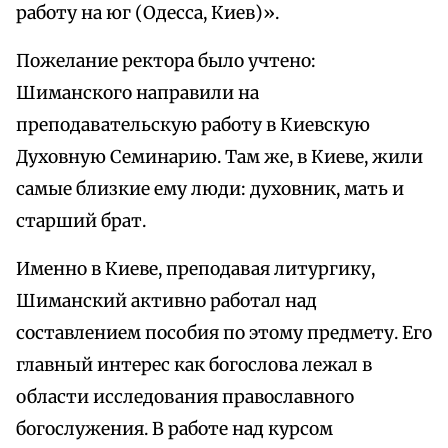
работу на юг (Одесса, Киев)».
Пожелание ректора было учтено:
Шиманского направили на
преподавательскую работу в Киевскую
Духовную Семинарию. Там же, в Киеве, жили
самые близкие ему люди: духовник, мать и
старший брат.
Именно в Киеве, преподавая литургику,
Шиманский активно работал над
составлением пособия по этому предмету. Его
главный интерес как богослова лежал в
области исследования православного
богослужения. В работе над курсом