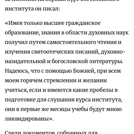
института он писал:
«Имея только высшее гражданское
образование, знания в области духовных наук
получил путем самостоятельного чтения и
изучения святоотеческих писаний, духовно-
назидательной и богословской литературы.
Надеюсь, что с помощью Божией, при всем
моем горячем стремлении и желании
учиться, если и имеются какие пробелы в
подготовке для слушания курса института,
они в первые же месяцы учебы будут мною
ликвидированы».
Среди документов, собранных для