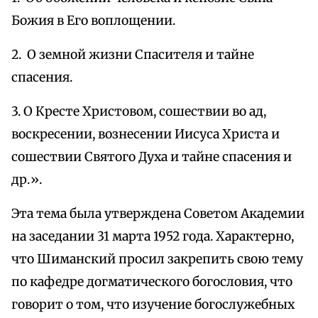
Божия в Его воплощении.
2. О земной жизни Спасителя и тайне
спасения.
3. О Кресте Христовом, сошествии во ад,
воскресении, вознесении Иисуса Христа и
сошествии Святого Духа и тайне спасения и
др.».
Эта тема была утверждена Советом Академии
на заседании 31 марта 1952 года. Характерно,
что Шиманский просил закрепить свою тему
по кафедре догматического богословия, что
говорит о том, что изучение богослужебных