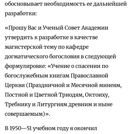
обосновывает необходимость ее дальнейшей
разработки:
«Прошу Вас и Ученый Совет Академии
утвердить к разработке в качестве
магистерской тему по кафедре
догматического богословия в следующей
формулировке: «Учение о спасении по
богослужебным книгам Православной
Церкви (Праздничной и Месячной минеям,
Постной и Цветной Триодям, Октоиху,
Требнику и Литургиям древним и ныне
совершаемым)».
В 1950—51 учебном году я окончил