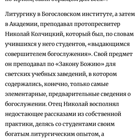
Литургику в Богословском институте, а затем
в Академии, преподавал протопресвитер
Николай Колчицкий, который был, по словам
учившихся у него студентов, «выдающимся
совершителем богослужения». Свой предмет
он преподавал по «Закону Божию» для
светских учебных заведений, в котором
содержались, конечно, только самые
элементарные, предварительные сведения о
богослужении. Отец Николай восполнял
недостающее рассказами из собственной
практики, делясь со студентами своим
богатым литургическим опытом, а