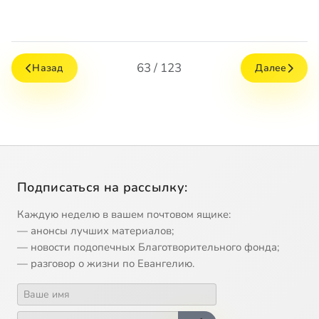
63 / 123
Назад
Далее
Подписаться на рассылку:
Каждую неделю в вашем почтовом ящике:
— анонсы лучших материалов;
— новости подопечных Благотворительного фонда;
— разговор о жизни по Евангелию.