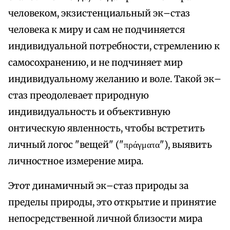
человеком, экзистенциальный эк–стаз
человека к миру и сам не подчиняется
индивидуальной потребности, стремлению к
самосохранению, и не подчиняет мир
индивидуальному желанию и воле. Такой эк–
стаз преодолевает природную
индивидуальность и объективную
онтическую явленность, чтобы встретить
личный логос "вещей" ("πράγματα"), выявить
личностное измерение мира.
Этот динамичный эк–стаз природы за
пределы природы, это открытие и принятие
непосредственной личной близости мира