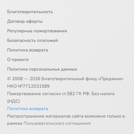
Благотворительность
Договор оферты
Регулярные пожертвования
Безопасность платежей
Политика возврата
О проекте
Политика персональных данных
© 2008 — 2026 Благотворительный фонд «Предание»
НКО №7712031589
Пожертвование согласно ст.582 ГК РФ. Без налога
(НДС)
Политика возврата
Распространение материалов сайта возможно только в
рамках
Пользовательского соглашения