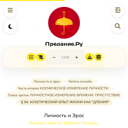
Предание.Ру
−
+
110%
Личность и эрос
Читать онлайн
Часть вторая КОСМИЧЕСКОЕ ИЗМЕРЕНИЕ ЛИЧНОСТИ
Глава третья ЛИЧНОСТНОЕ ИЗМЕРЕНИЕ ВРЕМЕНИ: ПРИСУТСТВИЕ
§ 54. АСКЕТИЧЕСКИЙ ОПЫТ ЖИЗНИ КАК "ДЛЕНИЯ"
Личность и Эрос
Яннарас Христос (Χρήστος Γιανναράς)