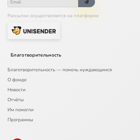
Рассылки осуществляются на платформе
Благотворительность
Благотворительность — помочь нуждающимся
О фонде
Новости
Отчёты
Им помогли
Программы