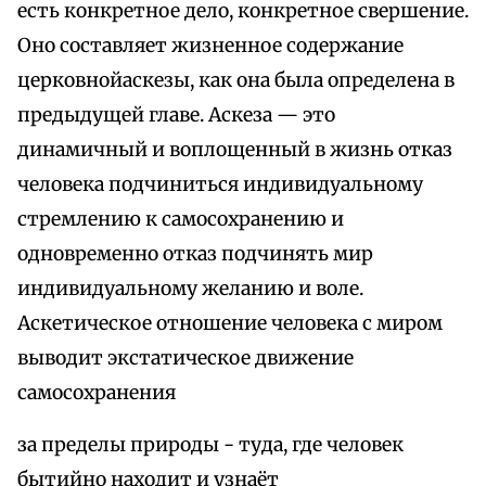
есть конкретное дело, конкретное свершение.
Оно составляет жизненное содержание
церковнойаскезы, как она была определена в
предыдущей главе. Аскеза — это
динамичный и воплощенный в жизнь отказ
человека подчиниться индивидуальному
стремлению к самосохранению и
одновременно отказ подчинять мир
индивидуальному желанию и воле.
Аскетическое отношение человека с миром
выводит экстатическое движение
самосохранения
за пределы природы - туда, где человек
бытийно находит и узнаёт