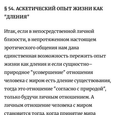
§ 54. АСКЕТИЧЕСКИЙ ОПЫТ ЖИЗНИ КАК
"ДЛЕНИЯ"
Итак, если в непосредственной личной
близости, в непротяженном настоящем
эротического общения нам дана
единственная возможность пережить опыт
жизни как дления и если сущностно–
природное "усовершение" отношения
человека с миром есть дление существования,
тогда это отношение "согласно с природой",
только будучи личным отношением. А
личным отношение человека с миром
становится тогда, когда принятие мира