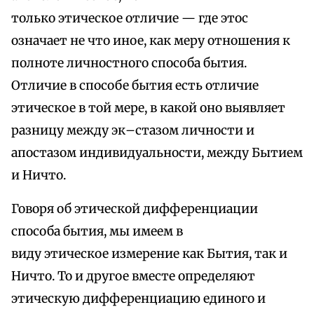
только этическое отличие — где этос
означает не что иное, как меру отношения к
полноте личностного способа бытия.
Отличие в способе бытия есть отличие
этическое в той мере, в какой оно выявляет
разницу между эк–стазом личности и
апостазом индивидуальности, между Бытием
и Ничто.
Говоря об этической дифференциации
способа бытия, мы имеем в
виду этическое измерение как Бытия, так и
Ничто. То и другое вместе определяют
этическую дифференциацию единого и