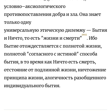
условно–аксиологического
противопоставления добра и зла. Она знает
только одну
универсальную этическую дилемму — Бытия
[802]
и Ничто, то есть "жизни и смерти"
. Ибо
Бытие отождествляется с полнотой жизни,
полнотой "согласного с истиной" способа
бытия, в то время как Ничто есть смерть,
отстояние от подлинной жизни, ничтожение
принципа жизни, алогичность разобщенного
индивидуального бытия.