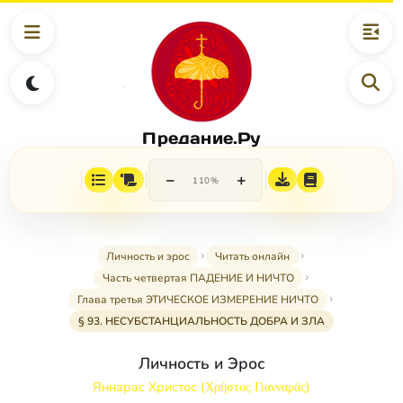
Предание.Ру
−
+
110%
Личность и эрос
Читать онлайн
Часть четвертая ПАДЕНИЕ И НИЧТО
Глава третья ЭТИЧЕСКОЕ ИЗМЕРЕНИЕ НИЧТО
§ 93. НЕСУБСТАНЦИАЛЬНОСТЬ ДОБРА И ЗЛА
Личность и Эрос
Яннарас Христос (Χρήστος Γιανναράς)