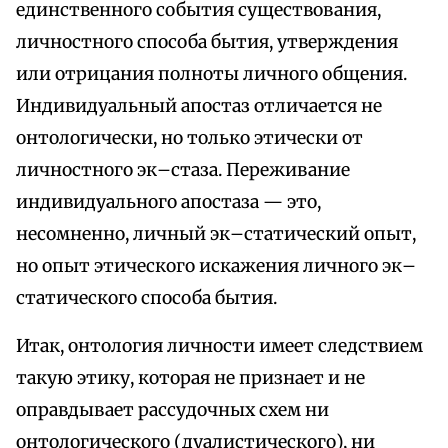
единственного события существования,
личностного способа бытия, утверждения
или отрицания полноты личного общения.
Индивидуальный апостаз отличается не
онтологически, но только этически от
личностного эк–стаза. Переживание
индивидуального апостаза — это,
несомненно, личный эк–статический опыт,
но опыт этического искажения личного эк–
статического способа бытия.
Итак, онтология личности имеет следствием
такую этику, которая не признает и не
оправдывает рассудочных схем ни
онтологического (дуалистического), ни