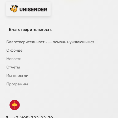
Благотворительность
Благотворительность — помочь нуждающимся
О фонде
Новости
Отчёты
Им помогли
Программы