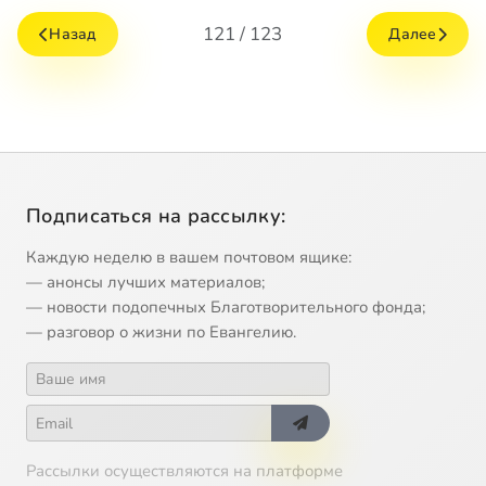
121 / 123
Назад
Далее
Подписаться на рассылку:
Каждую неделю в вашем почтовом ящике:
— анонсы лучших материалов;
— новости подопечных Благотворительного фонда;
— разговор о жизни по Евангелию.
Рассылки осуществляются на платформе