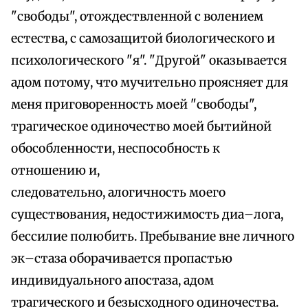
"свободы", отождествленной с волением
естества, с самозащитой биологического и
психологического "я". "Другой" оказывается
адом потому, что мучительно проясняет для
меня приговоренность моей "свободы",
трагическое одиночество моей бытийной
обособленности, неспособность к
отношению и,
следовательно, алогичность моего
существования, недостижимость диа–лога,
бессилие полюбить. Пребывание вне личного
эк–стаза оборачивается пропастью
индивидуального апостаза, адом
трагического и безысходного одиночества.