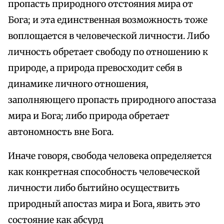
пропасть природного отстояния мира от
Бога; и эта единственная возможность тоже
воплощается в человеческой личности. Либо
личность обретает свободу по отношению к
природе, а природа превосходит себя в
динамике личного отношения,
заполняющего пропасть природного апостаза
мира и Бога; либо природа обретает
автономность вне Бога.
Иначе говоря, свобода человека определяется
как конкретная способность человеческой
личности либо бытийно осуществить
природный апостаз мира и Бога, явить это
состояние как абсурд