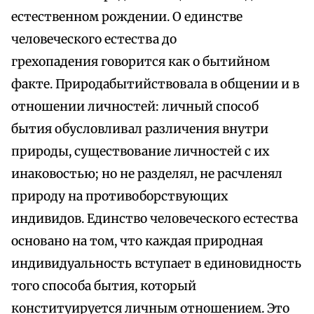
естественном рождении. О единстве
человеческого естества до
грехопадения говорится как о бытийном
факте. Природабытийствовала в общении и в
отношении личностей: личный способ
бытия обусловливал различения внутри
природы, существование личностей с их
инаковостью; но не разделял, не расчленял
природу на противоборствующих
индивидов. Единство человеческого естества
основано на том, что каждая природная
индивидуальность вступает в единовидность
того способа бытия, который
конституируется личным отношением. Это