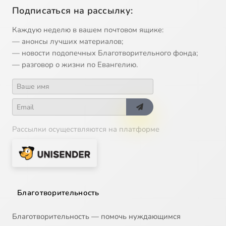
Подписаться на рассылку:
Каждую неделю в вашем почтовом ящике:
— анонсы лучших материалов;
— новости подопечных Благотворительного фонда;
— разговор о жизни по Евангелию.
Рассылки осуществляются на платформе
Благотворительность
Благотворительность — помочь нуждающимся