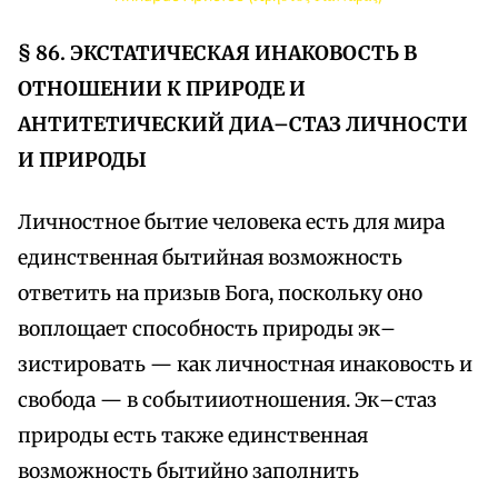
§ 86. ЭКСТАТИЧЕСКАЯ ИНАКОВОСТЬ В
ОТНОШЕНИИ К ПРИРОДЕ И
АНТИТЕТИЧЕСКИЙ ДИА–СТАЗ ЛИЧНОСТИ
И ПРИРОДЫ
Личностное бытие человека есть для мира
единственная бытийная возможность
ответить на призыв Бога, поскольку оно
воплощает способность природы эк–
зистировать — как личностная инаковость и
свобода — в событииотношения. Эк–стаз
природы есть также единственная
возможность бытийно заполнить