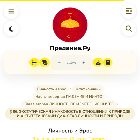
Предание.Ру
−
+
110%
Личность и эрос
Читать онлайн
Часть четвертая ПАДЕНИЕ И НИЧТО
Глава вторая ЛИЧНОСТНОЕ ИЗМЕРЕНИЕ НИЧТО
§ 86. ЭКСТАТИЧЕСКАЯ ИНАКОВОСТЬ В ОТНОШЕНИИ К ПРИРОДЕ
И АНТИТЕТИЧЕСКИЙ ДИА–СТАЗ ЛИЧНОСТИ И ПРИРОДЫ
Личность и Эрос
Яннарас Христос (Χρήστος Γιανναράς)