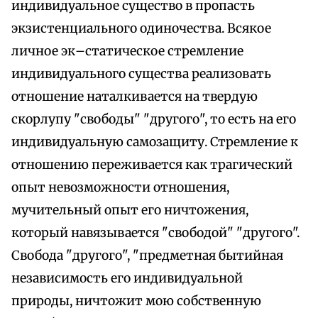
индивидуальное существо в пропасть
экзистенциального одиночества. Всякое
личное эк–статическое стремление
индивидуального существа реализовать
отношение наталкивается на твердую
скорлупу "свободы" "другого", то есть на его
индивидуальную самозащиту. Стремление к
отношению переживается как трагический
опыт невозможности отношения,
мучительный опыт его ничтожения,
который навязывается "свободой" "другого".
Свобода "другого", "предметная бытийная
независимость его индивидуальной
природы, ничтожит мою собственную