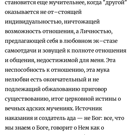
становится еще мучительнее, когда "другой"
оказывается не от–стоящей
индивидуальностью, ничтожащей
возможность отношения, а Личностью,
предлагающей себя в любовном эк–стазе
самоотдачи и зовущей к полноте отношения
и общения, недостижимой для меня. Эта
неспособность к отношению, эта мука
нелюбви есть окончательный и не
подлежащий обжалованию приговор
существованию, итог церковной истины о
вечных адских мучениях. Источник
наказания и создатель ада — не Бог: все, что
мы знаем о Боге, говорит о Нем как о