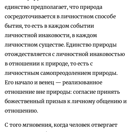
единство предполагает, что природа
сосредоточивается в личностном способе
бытия, то есть в каждом событии
личностной инаковости, в каждом
личностном существе. Единство природы
отождествляется с личностной инаковостью
в отношении к природе, то есть с
личностным самопреодолением природы.
Его начало и венец — реализованное
отношение вне природы: согласие принять
божественный призыв к личному общению и
отношению.
С того мгновения, когда человек отвергает