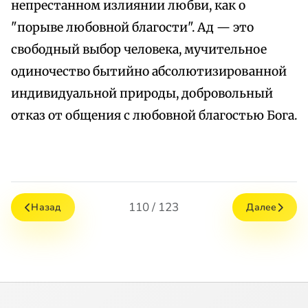
непрестанном излиянии любви, как о
"порыве любовной благости". Ад — это
свободный выбор человека, мучительное
одиночество бытийно абсолютизированной
индивидуальной природы, добровольный
отказ от общения с любовной благостью Бога.
110 / 123
Назад
Далее