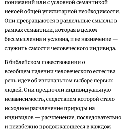
пониманий или с условной семантикой
некоей общей утилитарной необходимости.
Они превращаются в раздельные смыслы в
рамках семантики, которая в целом
бессмысленна и условна, и ее назначение —
служить самости человеческого индивида.
В библейском повествовании о
всеобщем падении человеческого естества
речь идет об изначальном выборе первых
людей. Они предпочли индивидуальную
независимость, следствием которой стало
исходное расчленение природы на
индивидов — расчленение, последовательно
и неизбежно продолжающееся в каждом