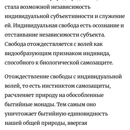
стала возможной независимость
индивидуальной субъективности и служение
ей. Индивидуальная свобода есть осознание и
отстаивание независимости субъекта.
Свобода отождествляется с волей как
видообразующим признаком индивида,
способного к биологической самозащите.
Отождествление свободы с индивидуальной
волей, то есть инстинктом самозащиты,
расчленяет природу на обособленные
бытийные монады. Тем самым оно
уничтожает бытийную единовидность
нашей общей природы, ввергая