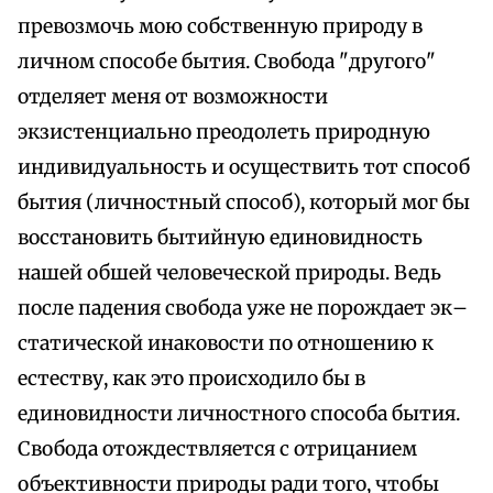
превозмочь мою собственную природу в
личном способе бытия. Свобода "другого"
отделяет меня от возможности
экзистенциально преодолеть природную
индивидуальность и осуществить тот способ
бытия (личностный способ), который мог бы
восстановить бытийную единовидность
нашей обшей человеческой природы. Ведь
после падения свобода уже не порождает эк–
статической инаковости по отношению к
естеству, как это происходило бы в
единовидности личностного способа бытия.
Свобода отождествляется с отрицанием
объективности природы ради того, чтобы