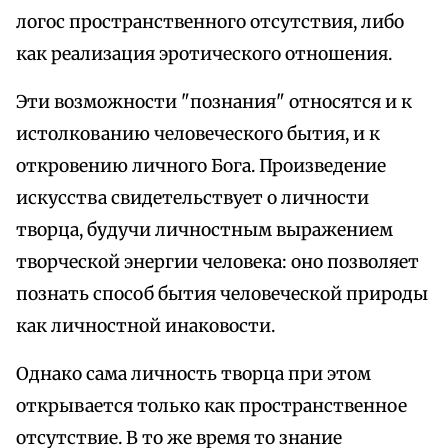
логос пространственного отсутствия, либо
как реализация эротического отношения.
Эти возможности "познания" относятся и к
истолкованию человеческого бытия, и к
откровению личного Бога. Произведение
искусства свидетельствует о личности
творца, будучи личностным выражением
творческой энергии человека: оно позволяет
познать способ бытия человеческой природы
как личностной инаковости.
Однако сама личность творца при этом
открывается только как пространственное
отсутствие. В то же время то знание