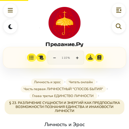
Предание.Ру
−
+
110%
Личность и эрос
Читать онлайн
Часть первая ЛИЧНОСТНЫЙ "СПОСОБ БЫТИЯ"
Глава третья ЕДИНСТВО ЛИЧНОСТИ
§ 23. РАЗЛИЧЕНИЕ СУЩНОСТИ И ЭНЕРГИЙ КАК ПРЕДПОСЫЛКА
ВОЗМОЖНОСТИ ПОЗНАНИЯ ЕДИНСТВА И ИНАКОВОСТИ
ЛИЧНОСТИ
Личность и Эрос