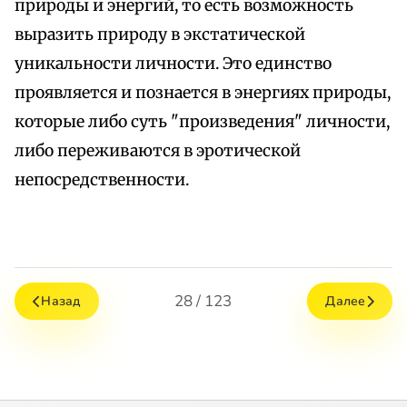
природы и энергий, то есть возможность
выразить природу в экстатической
уникальности личности. Это единство
проявляется и познается в энергиях природы,
которые либо суть "произведения" личности,
либо переживаются в эротической
непосредственности.
28 / 123
Назад
Далее