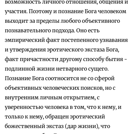
возможность личного отношения, общения и
участия. Поэтому и познание Бога человеком
выходит за пределы любого объективного
познавательного подхода. Оно есть
эмпирический факт постепенного узнавания
и утверждения эротического экстаза Бога,
факт причастности другому способу бытия -
подлинной жизни нетварного сущего.
Познание Бога соотносится не со сферой
объективных человеческих поисков, но с
внутренним личным открытием, с
уверенностью человека в том, что к нему, и
только к нему, обращен эротический
божественный экстаз (дар жизни), что