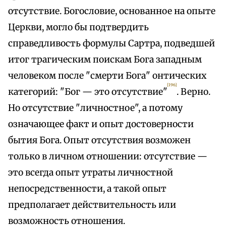
отсутствие. Богословие, основанное на опыте
Церкви, могло бы подтвердить
справедливость формулы Сартра, подведшей
итог трагическим поискам Бога западным
человеком после "смерти Бога" онтических
[196]
категорий: "Бог — это отсутствие"
. Верно.
Но отсутствие "личностное", а потому
означающее факт и опыт достоверности
бытия Бога. Опыт отсутствия возможен
только в личном отношении: отсутствие —
это всегда опыт утраты личностной
непосредственности, а такой опыт
предполагает действительность или
возможность отношения.