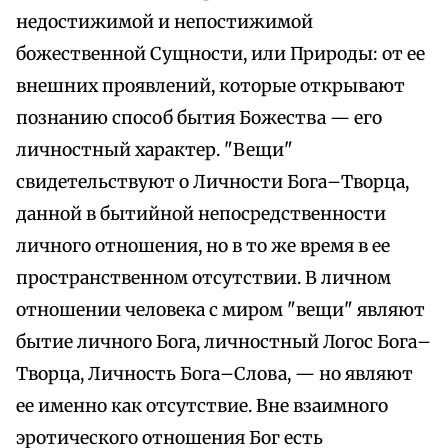
недостижимой и непостижимой
божественной Сущности, или Природы: от ее
внешних проявлений, которые открывают
познанию способ бытия Божества — его
личностный характер. "Вещи"
свидетельствуют о Личности Бога–Творца,
данной в бытийной непосредственности
личного отношения, но в то же время в ее
пространственном отсутствии. В личном
отношении человека с миром "вещи" являют
бытие личного Бога, личностный Логос Бога–
Творца, Личность Бога–Слова, — но являют
ее именно как отсутствие. Вне взаимного
эротического отношения Бог есть