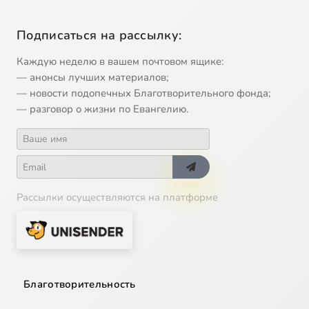
Подписаться на рассылку:
Каждую неделю в вашем почтовом ящике:
— анонсы лучших материалов;
— новости подопечных Благотворительного фонда;
— разговор о жизни по Евангелию.
Рассылки осуществляются на платформе
Благотворительность