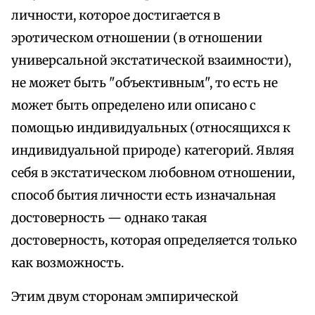
личности, которое достигается в
эротическом отношении (в отношении
универсальной экстатической взаимности),
не может быть "объективным", то есть не
может быть определено или описано с
помощью индивидуальных (относящихся к
индивидуальной природе) категорий. Являя
себя в экстатическом любовном отношении,
способ бытия личности есть изначальная
достоверность — однако такая
достоверность, которая определяется только
как возможность.
Этим двум сторонам эмпирической