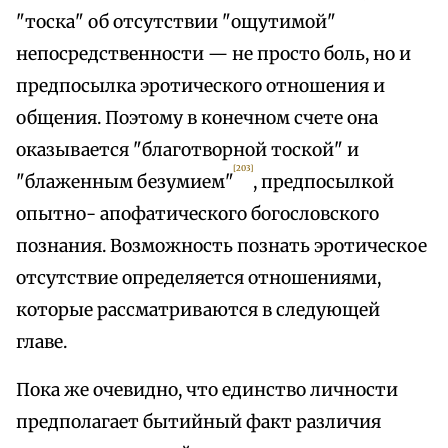
"тоска" об отсутствии "ощутимой"
непосредственности — не просто боль, но и
предпосылка эротического отношения и
общения. Поэтому в конечном счете она
оказывается "благотворной тоской" и
[203]
"блаженным безумием"
, предпосылкой
опытно- апофатического богословского
познания. Возможность познать эротическое
отсутствие определяется отношениями,
которые рассматриваются в следующей
главе.
Пока же очевидно, что единство личности
предполагает бытийный факт различия