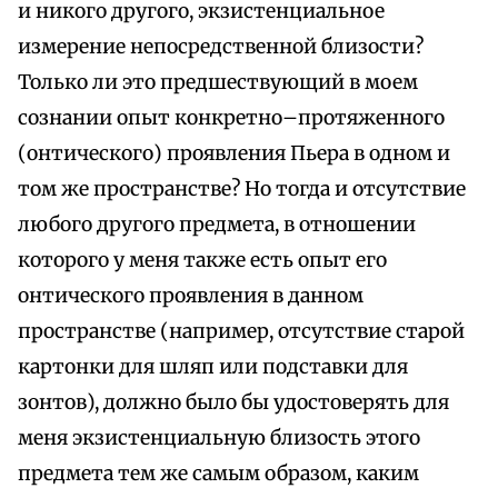
и никого другого, экзистенциальное
измерение непосредственной близости?
Только ли это предшествующий в моем
сознании опыт конкретно–протяженного
(онтического) проявления Пьера в одном и
том же пространстве? Но тогда и отсутствие
любого другого предмета, в отношении
которого у меня также есть опыт его
онтического проявления в данном
пространстве (например, отсутствие старой
картонки для шляп или подставки для
зонтов), должно было бы удостоверять для
меня экзистенциальную близость этого
предмета тем же самым образом, каким