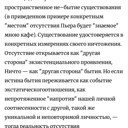
пространственное не–бытие существования
(в приведенном примере конкретным
"местом" отсутствия Пьера будет "знаемое"
мною кафе). Существование удостоверяется в
конкретных измерениях своего ничтожения.
Отсутствие открывается как "другая
сторона" экзистенциального проявления,
Ничто — как "другая сторона" бытия. Но если
истина бытия переживается как событие
экстатическогоотношения, как
непротяженное "напротив" нашей личной
соотнесенности с другой, такой же
уникальной и неповторимой личностью, —
тогда реальность отсутствия