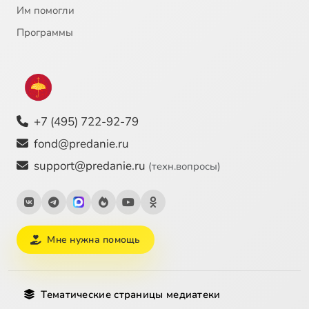
Им помогли
Программы
+7 (495) 722-92-79
fond@predanie.ru
support@predanie.ru
(техн.вопросы)
Мне нужна помощь
Тематические страницы медиатеки