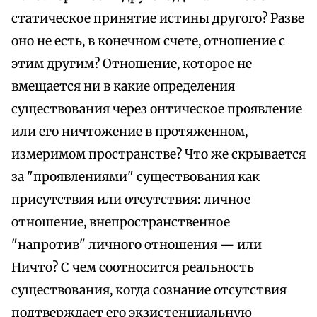
статическое принятие истины другого? Разве
оно не есть, в конечном счете, отношение с
этим другим? Отношение, которое не
вмещается ни в какие определения
существования через онтическое проявление
или его ничтожение в протяженном,
измеримом пространстве? Что же скрывается
за "проявлениями" существования как
присутствия или отсутствия: личное
отношение, внепространственное
"напротив" личного отношения — или
Ничто? С чем соотносится реальность
существования, когда сознание отсутствия
подтверждает его экзистенциальную