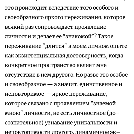
это происходит вследствие того особого и
своеобразного яркого переживания, которое
всякий раз сопровождает проявление
личности и делает ее "знакомой"? Такое
переживание "длится" в моем личном опыте
как экзистенциальная достоверность, когда
конкретное пространство являет мне
отсутствие в нем другого. Но разве это особое
и своеобразное — а значит, единственное и
неповторимое — яркое переживание,
которое связано с проявлением "знаемой
мною" личности, не есть личностное (до–
сознательное) узнавание уникальности и
неповторимости другого, динамичное эк–