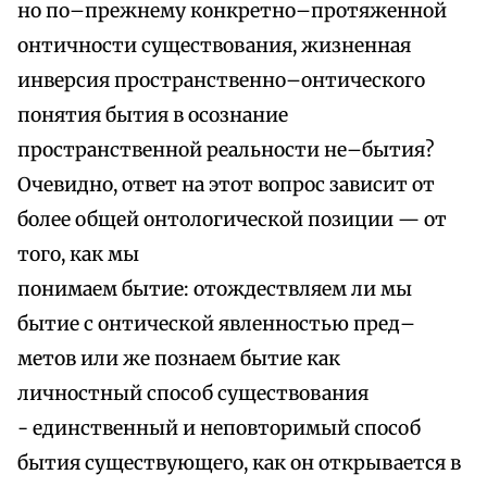
но по–прежнему конкретно–протяженной
онтичности существования, жизненная
инверсия пространственно–онтического
понятия бытия в осознание
пространственной реальности не–бытия?
Очевидно, ответ на этот вопрос зависит от
более общей онтологической позиции — от
того, как мы
понимаем бытие: отождествляем ли мы
бытие с онтической явленностью пред–
метов или же познаем бытие как
личностный способ существования
- единственный и неповторимый способ
бытия существующего, как он открывается в