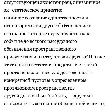
отсутствующей экзистенцией, динамичное
эк–статическое принятие
и личное осознание единственности и
неповторимости другого? Отношение и
осознание, которые переживаются как
событие до всякого рассудочного
обозначения пространственного
присутствия или отсутствия другого? Или же
этот опыт отсутствия представляет собой
просто психологическую достоверность
конкретной пустоты в определенном
протяженном пространстве, где
другой должен был бы быть, — другими
словами, есть осознание обращенной в ничто,