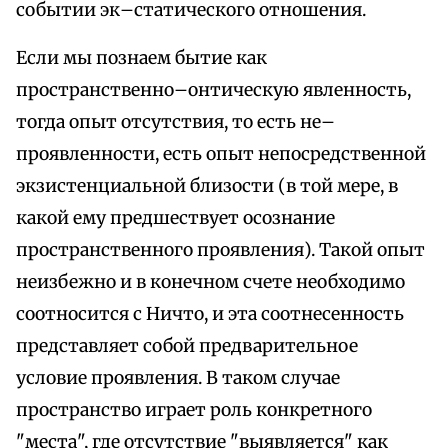
событии эк–статического отношения.
Если мы познаем бытие как
пространственно–онтическую явленность,
тогда опыт отсутствия, то есть не–
проявленности, есть опыт непосредственной
экзистенциальной близости (в той мере, в
какой ему предшествует осознание
пространственного проявления). Такой опыт
неизбежно и в конечном счете необходимо
соотносится с Ничто, и эта соотнесенность
представляет собой предварительное
условие проявления. В таком случае
пространство играет роль конкретного
"места", где отсутствие "выявляется" как