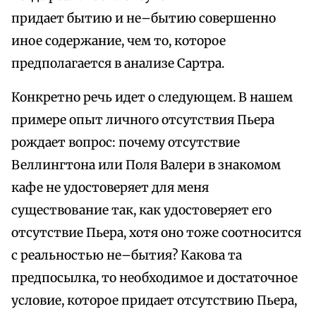
придает бытию и не–бытию совершенно
иное содержание, чем то, которое
предполагается в анализе Сартра.
Конкретно речь идет о следующем. В нашем
примере опыт личного отсутствия Пьера
рождает вопрос: почему отсутствие
Веллингтона или Поля Валери в знакомом
кафе не удостоверяет для меня
существование так, как удостоверяет его
отсутствие Пьера, хотя оно тоже соотносится
с реальностью не–бытия? Какова та
предпосылка, то необходимое и достаточное
условие, которое придает отсутствию Пьера,