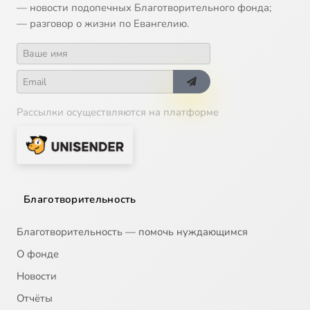
— новости подопечных Благотворительного фонда;
— разговор о жизни по Евангелию.
Рассылки осуществляются на платформе
Благотворительность
Благотворительность — помочь нуждающимся
О фонде
Новости
Отчёты