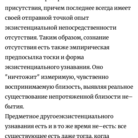
присутствия, причем последнее всегда имеет
своей отправной точкой опыт
экзистенциальной непосредственности
отсутствия. Таким образом, сознание
отсутствия есть также эмпирическая
предпосылка тоски и форма
экзистенциального узнавания. Оно
"ничтожит" измеримую, чувственно
воспринимаемую близость, выявляя реальное
существование непротяженной близости не–
бытия.
Предметное другоеэкзистенциального
узнавания есть и в то же время не–есть: все
существующее есть даже тогда, когда