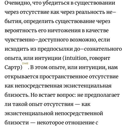
Очевидно, что убедиться в существовании
через отсутствие как через реальность не–
бытия, определить существование через
вероятность его ничтожения в качестве
чувственно–доступного возможно, если
исходить из предпосылки до–сознательного
опыта, или интуиции (intuition, говорит
[340]
Сартр)
. В этом опыте, или интуиции, нам
открывается пространственное отсутствие
как непосредственная экзистенциальная
близость. Но встает вопрос: не предполагает
ли такой опыт отсутствия — как
экзистенциальной непосредственной
близости — некоторое отношение с