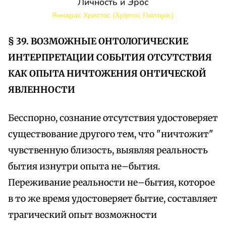
Личность и Эрос
Яннарас Христос (Χρήστος Γιανναράς)
§ 39. ВОЗМОЖНЫЕ ОНТОЛОГИЧЕСКИЕ
ИНТЕРПРЕТАЦИИ СОБЫТИЯ ОТСУТСТВИЯ
КАК ОПЫТА НИЧТОЖЕНИЯ ОНТИЧЕСКОЙ
ЯВЛЕННОСТИ
Бесспорно, сознание отсутствия удостоверяет
существование другого тем, что "ничтожит"
чувственную близость, выявляя реальность
бытия изнутри опыта не–бытия.
Переживание реальности не–бытия, которое
в то же время удостоверяет бытие, составляет
трагический опыт возможности