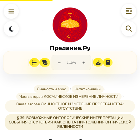
Предание.Ру
−
+
110%
Личность и эрос
Читать онлайн
Часть вторая КОСМИЧЕСКОЕ ИЗМЕРЕНИЕ ЛИЧНОСТИ
Глава вторая ЛИЧНОСТНОЕ ИЗМЕРЕНИЕ ПРОСТРАНСТВА:
ОТСУТСТВИЕ
§ 39. ВОЗМОЖНЫЕ ОНТОЛОГИЧЕСКИЕ ИНТЕРПРЕТАЦИИ
СОБЫТИЯ ОТСУТСТВИЯ КАК ОПЫТА НИЧТОЖЕНИЯ ОНТИЧЕСКОЙ
ЯВЛЕННОСТИ