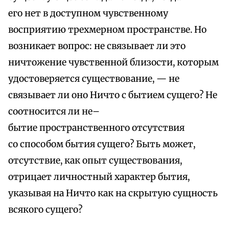
его нет в доступном чувственному
восприятию трехмерном пространстве. Но
возникает вопрос: не связывает ли это
ничтожение чувственной близости, которым
удостоверяется существование, — не
связывает ли оно Ничто с бытием сущего? Не
соотносится ли не–
бытие пространственного отсутствия
со способом бытия сущего? Быть может,
отсутствие, как опыт существования,
отрицает личностный характер бытия,
указывая на Ничто как на скрытую сущность
всякого сущего?