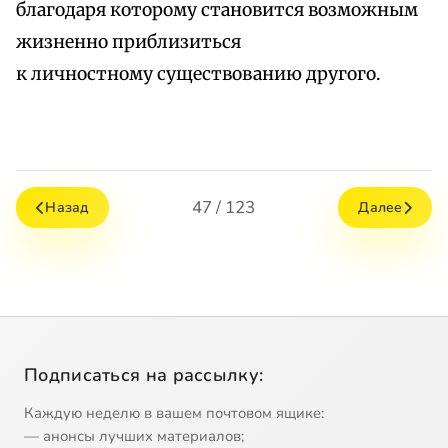
благодаря которому становится возможным
жизненно приблизиться
к личностному существованию другого.
47 / 123
Назад
Далее
Подписаться на рассылку:
Каждую неделю в вашем почтовом ящике:
— анонсы лучших материалов;