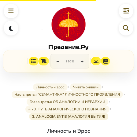
Предание.Ру
−
+
110%
Личность и эрос
Читать онлайн
Часть третья "СЕМАНТИКА" ЛИЧНОСТНОГО ПРОЯВЛЕНИЯ
Глава третья ОБ АНАЛОГИИ И ИЕРАРХИИ
§ 70. ПУТЬ АНАЛОГИЧЕСКОГО ПОЗНАНИЯ
3. ANALOGIA ENTIS (АНАЛОГИЯ БЫТИЯ)
Личность и Эрос