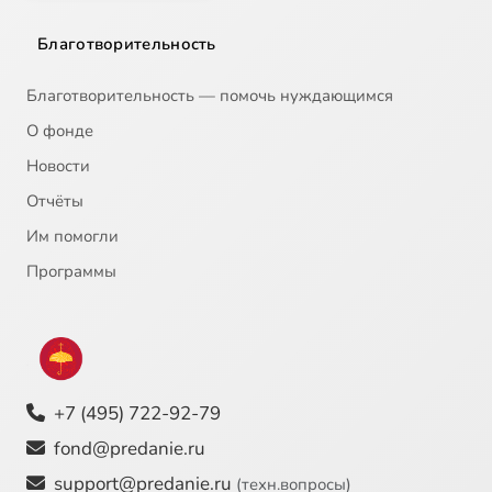
Благотворительность
Благотворительность — помочь нуждающимся
О фонде
Новости
Отчёты
Им помогли
Программы
+7 (495) 722-92-79
fond@predanie.ru
support@predanie.ru
(техн.вопросы)