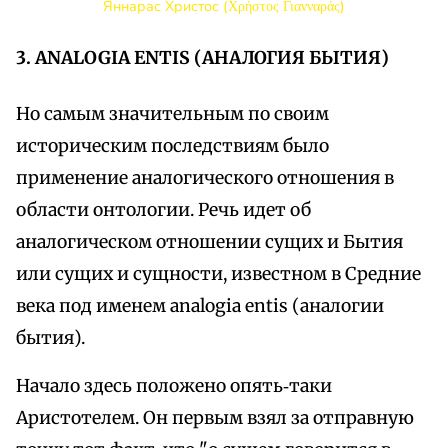
Яннарас Христос (Χρήστος Γιανναράς)
3. ANALOGIA ENTIS (АНАЛОГИЯ БЫТИЯ)
Но самым значительным по своим
историческим последствиям было
применение аналогического отношения в
области онтологии. Речь идет об
аналогическом отношении сущих и Бытия
или сущих и сущности, известном в Средние
века под именем analogia entis (аналогии
бытия).
Начало здесь положено опять‑таки
Аристотелем. Он первым взял за отправную