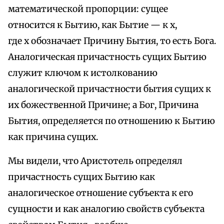
математической пропорции: сущее
относится к Бытию, как Бытие — к х,
где х обозначает Причину Бытия, то есть Бога.
Аналогическая причастность сущих Бытию
служит ключом к истолкованию
аналогической причастности бытия сущих к
их божественной Причине; а Бог, Причина
Бытия, определяется по отношению к Бытию
как причина сущих.
Мы видели, что Аристотель определял
причастность сущих Бытию как
аналогическое отношение субъекта к его
сущности и как аналогию свойств субъекта