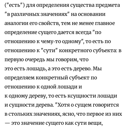
("есть") для определения существа предмета
"в различных значениях" на основании
аналогии его свойств, тем не менее главное
определение сущего дается всегда "по
отношению к чему‑то одному", то есть по
отношению к "сути" конкретного субъекта: в
первую очередь мы говорим, что
это есть лошадь, а это есть дерево. Мы
определяем конкретный субъект по
отношению к одной лошади и
к одному дереву, то есть ксущности лошади
и сущности дерева. "Хотя о сущем говорится
в стольких значениях, ясно, что первое из них
— это значение сущего как сути вещи,