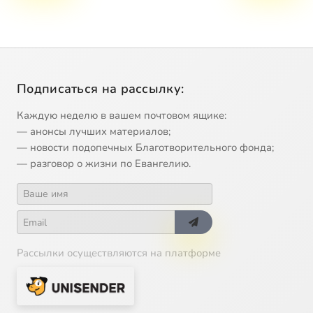
Подписаться на рассылку:
Каждую неделю в вашем почтовом ящике:
— анонсы лучших материалов;
— новости подопечных Благотворительного фонда;
— разговор о жизни по Евангелию.
Рассылки осуществляются на платформе