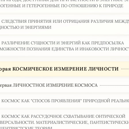
ОГЕННЫЕ И ГЕТЕРОГЕННЫЕ ПО ОТНОШЕНИЮ К ПРИРОДЕ
2. СЛЕДСТВИЯ ПРИНЯТИЯ ИЛИ ОТРИЦАНИЯ РАЗЛИЧИЯ МЕЖД
НОСТЬЮ И ЭНЕРГИЯМИ
3. РАЗЛИЧЕНИЕ СУЩНОСТИ И ЭНЕРГИЙ КАК ПРЕДПОСЫЛКА
МОЖНОСТИ ПОЗНАНИЯ ЕДИНСТВА И ИНАКОВОСТИ ЛИЧНОС
вторая КОСМИЧЕСКОЕ ИЗМЕРЕНИЕ ЛИЧНОСТИ
 первая ЛИЧНОСТНОЕ ИЗМЕРЕНИЕ КОСМОСА
4. КОСМОС КАК "СПОСОБ ПРОЯВЛЕНИЯ" ПРИРОДНОЙ РЕАЛЬ
5. КОСМОС КАК РАССУДОЧНОЕ СХВАТЫВАНИЕ ОНТИЧЕСКОЙ
ВЕРСАЛЬНОСТИ. МАТЕРИАЛИСТИЧЕСКИЕ, ПАНТЕИСТИЧЕСК
ЦЕНТРИСТСКИЕ ТЕОРИИ