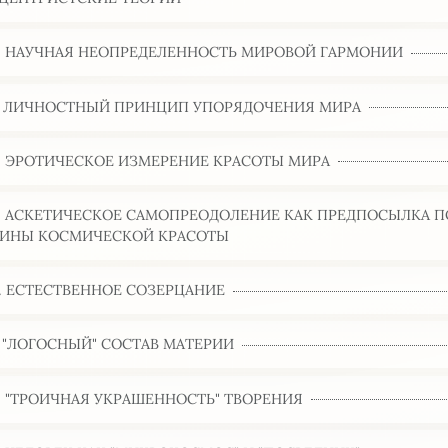
6. НАУЧНАЯ НЕОПРЕДЕЛЕННОСТЬ МИРОВОЙ ГАРМОНИИ
7. ЛИЧНОСТНЫЙ ПРИНЦИП УПОРЯДОЧЕНИЯ МИРА
8. ЭРОТИЧЕСКОЕ ИЗМЕРЕНИЕ КРАСОТЫ МИРА
9. АСКЕТИЧЕСКОЕ САМОПРЕОДОЛЕНИЕ КАК ПРЕДПОСЫЛКА 
ИНЫ КОСМИЧЕСКОЙ КРАСОТЫ
0. ЕСТЕСТВЕННОЕ СОЗЕРЦАНИЕ
1. "ЛОГОСНЫЙ" СОСТАВ МАТЕРИИ
2. "ТРОИЧНАЯ УКРАШЕННОСТЬ" ТВОРЕНИЯ