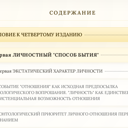
СОДЕРЖАНИЕ
ЛОВИЕ К ЧЕТВЕРТОМУ ИЗДАНИЮ
ервая ЛИЧНОСТНЫЙ "СПОСОБ БЫТИЯ"
 первая ЭКСТАТИЧЕСКИЙ ХАРАКТЕР ЛИЧНОСТИ
. СОБЫТИЕ "ОТНОШЕНИЯ" КАК ИСХОДНАЯ ПРЕДПОСЫЛКА
ОЛОГИЧЕСКОГО ВОПРОШАНИЯ. "ЛИЧНОСТЬ" КАК ЕДИНСТВЕ
ИСТЕНЦИАЛЬНАЯ ВОЗМОЖНОСТЬ ОТНОШЕНИЯ
. ОНТОЛОГИЧЕСКИЙ ПРИОРИТЕТ ЛИЧНОГО ОТНОШЕНИЯ ПЕР
ЗНАНИЕМ