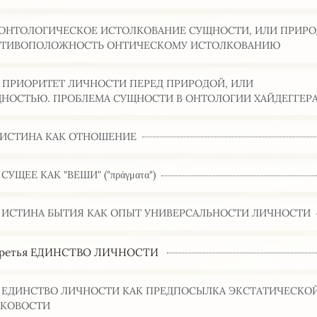
. ОНТОЛОГИЧЕСКОЕ ИСТОЛКОВАНИЕ СУЩНОСТИ, ИЛИ ПРИРО
ТИВОПОЛОЖНОСТЬ ОНТИЧЕСКОМУ ИСТОЛКОВАНИЮ
0. ПРИОРИТЕТ ЛИЧНОСТИ ПЕРЕД ПРИРОДОЙ, ИЛИ
НОСТЬЮ. ПРОБЛЕМА СУЩНОСТИ В ОНТОЛОГИИ ХАЙДЕГГЕР
1. ИСТИНА КАК ОТНОШЕНИЕ
. СУЩЕЕ КАК "ВЕШИ" ("πράγματα")
3. ИСТИНА БЫТИЯ КАК ОПЫТ УНИВЕРСАЛЬНОСТИ ЛИЧНОСТИ
 третья ЕДИНСТВО ЛИЧНОСТИ
4. ЕДИНСТВО ЛИЧНОСТИ КАК ПРЕДПОСЫЛКА ЭКСТАТИЧЕСКО
КОВОСТИ