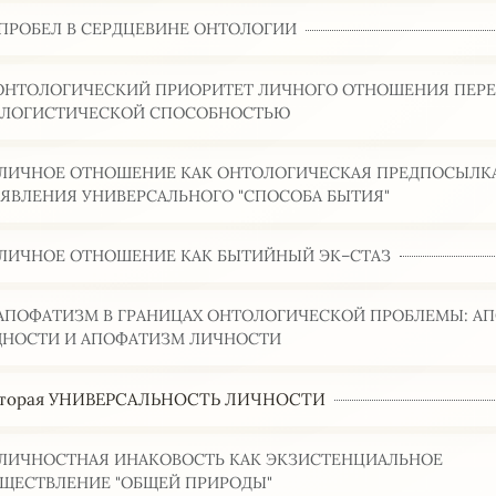
. ПРОБЕЛ В СЕРДЦЕВИНЕ ОНТОЛОГИИ
 ОНТОЛОГИЧЕСКИЙ ПРИОРИТЕТ ЛИЧНОГО ОТНОШЕНИЯ ПЕР
ЛОГИСТИЧЕСКОЙ СПОСОБНОСТЬЮ
. ЛИЧНОЕ ОТНОШЕНИЕ КАК ОНТОЛОГИЧЕСКАЯ ПРЕДПОСЫЛК
ЯВЛЕНИЯ УНИВЕРСАЛЬНОГО "СПОСОБА БЫТИЯ"
. ЛИЧНОЕ ОТНОШЕНИЕ КАК БЫТИЙНЫЙ ЭК–СТАЗ
. АПОФАТИЗМ В ГРАНИЦАХ ОНТОЛОГИЧЕСКОЙ ПРОБЛЕМЫ: А
НОСТИ И АПОФАТИЗМ ЛИЧНОСТИ
 вторая УНИВЕРСАЛЬНОСТЬ ЛИЧНОСТИ
. ЛИЧНОСТНАЯ ИНАКОВОСТЬ КАК ЭКЗИСТЕНЦИАЛЬНОЕ
ЩЕСТВЛЕНИЕ "ОБЩЕЙ ПРИРОДЫ"