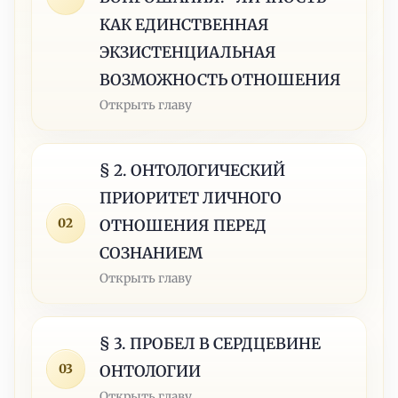
КАК ЕДИНСТВЕННАЯ
ЭКЗИСТЕНЦИАЛЬНАЯ
ВОЗМОЖНОСТЬ ОТНОШЕНИЯ
Открыть главу
§ 2. ОНТОЛОГИЧЕСКИЙ
ПРИОРИТЕТ ЛИЧНОГО
02
ОТНОШЕНИЯ ПЕРЕД
СОЗНАНИЕМ
Открыть главу
§ 3. ПРОБЕЛ В СЕРДЦЕВИНЕ
03
ОНТОЛОГИИ
Открыть главу