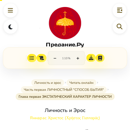
Предание.Ру
−
+
110%
Личность и эрос
Читать онлайн
Часть первая ЛИЧНОСТНЫЙ "СПОСОБ БЫТИЯ"
Глава первая ЭКСТАТИЧЕСКИЙ ХАРАКТЕР ЛИЧНОСТИ
Личность и Эрос
Яннарас Христос (Χρήστος Γιανναράς)