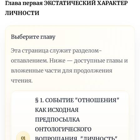
Глава первая ЭКСТАТИЧЕСКИЙ ХАРАКТЕР
ЛИЧНОСТИ
Выберите главу
Эта страница служит разделом-
оглавлением. Ниже — доступные главы и
вложенные части для продолжения
чтения.
§ 1. СОБЫТИЕ "ОТНОШЕНИЯ"
КАК ИСХОДНАЯ
ПРЕДПОСЫЛКА
ОНТОЛОГИЧЕСКОГО
01
ВОПРОШАНИЯ. "ЛИЧНОСТЬ"