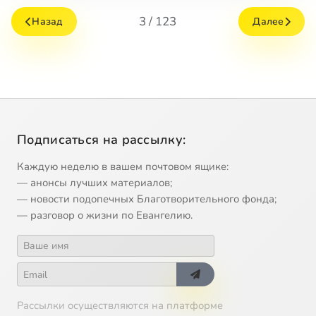
3 / 123
Назад
Далее
Подписаться на рассылку:
Каждую неделю в вашем почтовом ящике:
— анонсы лучших материалов;
— новости подопечных Благотворительного фонда;
— разговор о жизни по Евангелию.
Рассылки осуществляются на платформе