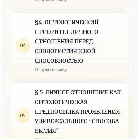
§4. ОНТОЛОГИЧЕСКИЙ
ПРИОРИТЕТ ЛИЧНОГО
ОТНОШЕНИЯ ПЕРЕД
04
СИЛЛОГИСТИЧЕСКОЙ
СПОСОБНОСТЬЮ
Открыть главу
§ 5. ЛИЧНОЕ ОТНОШЕНИЕ КАК
ОНТОЛОГИЧЕСКАЯ
ПРЕДПОСЫЛКА ПРОЯВЛЕНИЯ
05
УНИВЕРСАЛЬНОГО "СПОСОБА
БЫТИЯ"