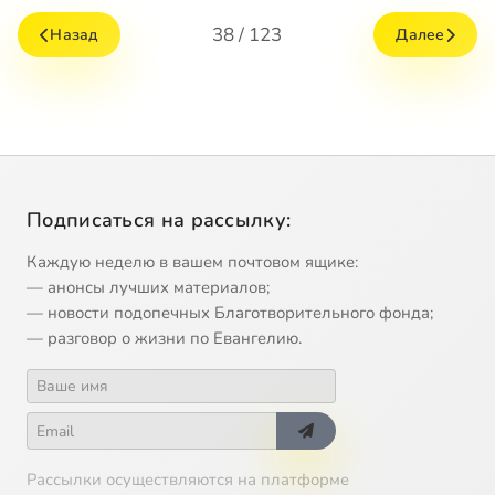
38 / 123
Назад
Далее
Подписаться на рассылку:
Каждую неделю в вашем почтовом ящике:
— анонсы лучших материалов;
— новости подопечных Благотворительного фонда;
— разговор о жизни по Евангелию.
Рассылки осуществляются на платформе