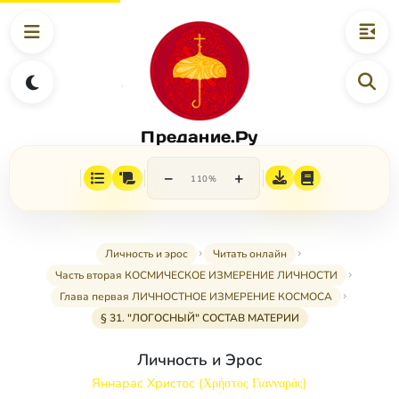
Предание.Ру
−
+
110%
Личность и эрос
Читать онлайн
Часть вторая КОСМИЧЕСКОЕ ИЗМЕРЕНИЕ ЛИЧНОСТИ
Глава первая ЛИЧНОСТНОЕ ИЗМЕРЕНИЕ КОСМОСА
§ 31. "ЛОГОСНЫЙ" СОСТАВ МАТЕРИИ
Личность и Эрос
Яннарас Христос (Χρήστος Γιανναράς)