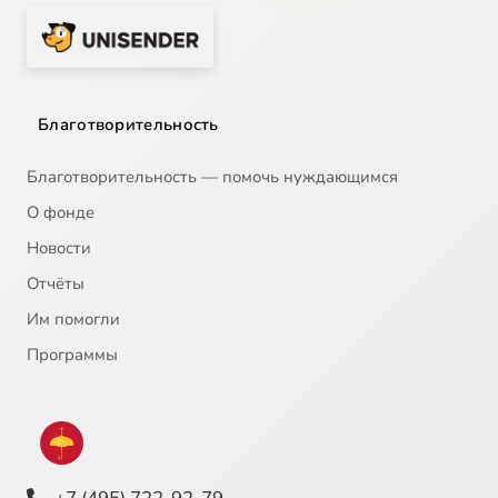
Благотворительность
Благотворительность — помочь нуждающимся
О фонде
Новости
Отчёты
Им помогли
Программы