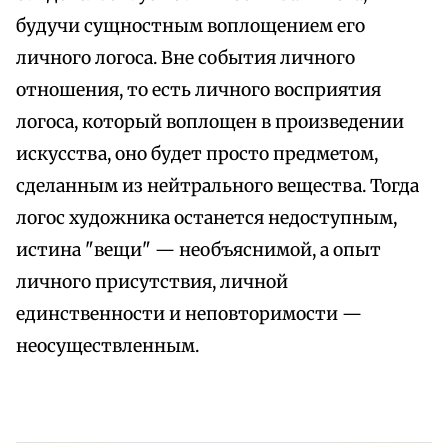
будучи сущностным воплощением его
личного логоса. Вне события личного
отношения, то есть личного восприятия
логоса, который воплощен в произведении
искусства, оно будет просто предметом,
сделанным из нейтрального вещества. Тогда
логос художника останется недоступным,
истина "вещи" — необъяснимой, а опыт
личного присутствия, личной
единственности и неповторимости —
неосуществленным.