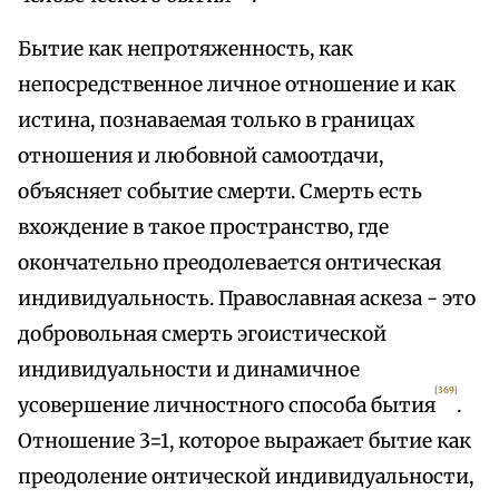
Бытие как непротяженность, как
непосредственное личное отношение и как
истина, познаваемая только в границах
отношения и любовной самоотдачи,
объясняет событие смерти. Смерть есть
вхождение в такое пространство, где
окончательно преодолевается онтическая
индивидуальность. Православная аскеза - это
добровольная смерть эгоистической
индивидуальности и динамичное
[369]
усовершение личностного способа бытия
.
Отношение 3=1, которое выражает бытие как
преодоление онтической индивидуальности,