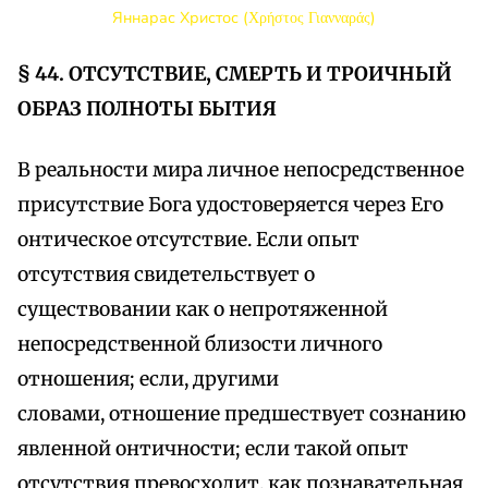
Яннарас Христос (Χρήστος Γιανναράς)
§ 44. ОТСУТСТВИЕ, СМЕРТЬ И ТРОИЧНЫЙ
ОБРАЗ ПОЛНОТЫ БЫТИЯ
В реальности мира личное непосредственное
присутствие Бога удостоверяется через Его
онтическое отсутствие. Если опыт
отсутствия свидетельствует о
существовании как о непротяженной
непосредственной близости личного
отношения; если, другими
словами, отношение предшествует сознанию
явленной онтичности; если такой опыт
отсутствия превосходит, как познавательная