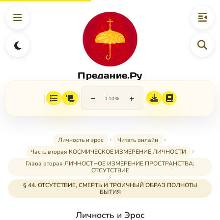
Предание.Ру
−
+
110%
Личность и эрос
Читать онлайн
Часть вторая КОСМИЧЕСКОЕ ИЗМЕРЕНИЕ ЛИЧНОСТИ
Глава вторая ЛИЧНОСТНОЕ ИЗМЕРЕНИЕ ПРОСТРАНСТВА:
ОТСУТСТВИЕ
§ 44. ОТСУТСТВИЕ, СМЕРТЬ И ТРОИЧНЫЙ ОБРАЗ ПОЛНОТЫ
БЫТИЯ
Личность и Эрос