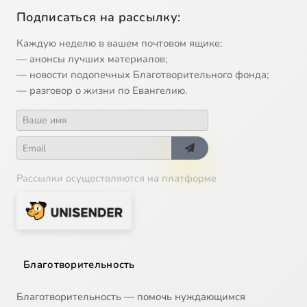
Подписаться на рассылку:
Каждую неделю в вашем почтовом ящике:
— анонсы лучших материалов;
— новости подопечных Благотворительного фонда;
— разговор о жизни по Евангелию.
Рассылки осуществляются на платформе
Благотворительность
Благотворительность — помочь нуждающимся