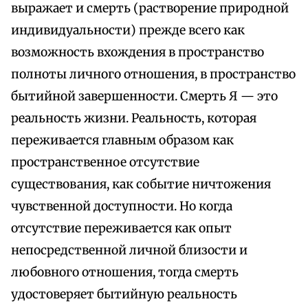
выражает и смерть (растворение природной
индивидуальности) прежде всего как
возможность вхождения в пространство
полноты личного отношения, в пространство
бытийной завершенности. Смерть Я — это
реальность жизни. Реальность, которая
переживается главным образом как
пространственное отсутствие
существования, как событие ничтожения
чувственной доступности. Но когда
отсутствие переживается как опыт
непосредственной личной близости и
любовного отношения, тогда смерть
удостоверяет бытийную реальность