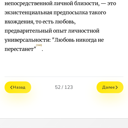
непосредственной личной близости, — это
экзистенциальная предпосылка такого
вхождения, то есть любовь,
предварительный опыт личностной
универсальности: "Любовь никогда не
[380]
перестанет"
.
52 / 123
Назад
Далее