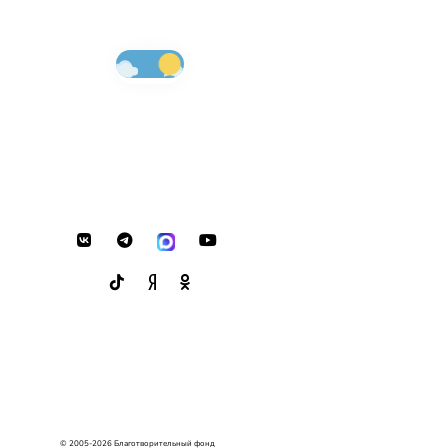
© 2005-2026 Благотворительный фонд