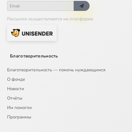
Рассылки осуществляются на платформе
Благотворительность
Благотворительность — помочь нуждающимся
О фонде
Новости
Отчёты
Им помогли
Программы