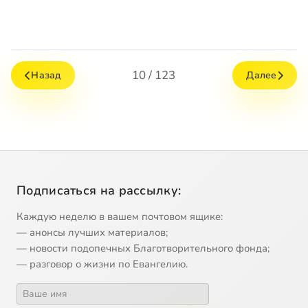
10 / 123
Назад
Далее
Подписаться на рассылку:
Каждую неделю в вашем почтовом ящике:
— анонсы лучших материалов;
— новости подопечных Благотворительного фонда;
— разговор о жизни по Евангелию.