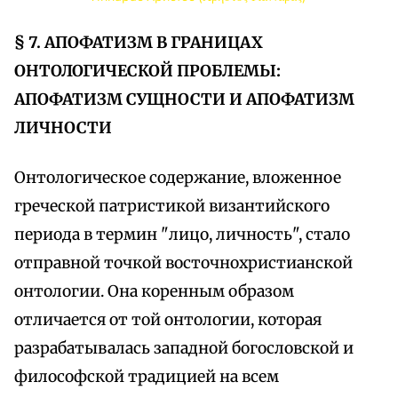
§ 7. АПОФАТИЗМ В ГРАНИЦАХ
ОНТОЛОГИЧЕСКОЙ ПРОБЛЕМЫ:
АПОФАТИЗМ СУЩНОСТИ И АПОФАТИЗМ
ЛИЧНОСТИ
Онтологическое содержание, вложенное
греческой патристикой византийского
периода в термин "лицо, личность", стало
отправной точкой восточнохристианской
онтологии. Она коренным образом
отличается от той онтологии, которая
разрабатывалась западной богословской и
философской традицией на всем