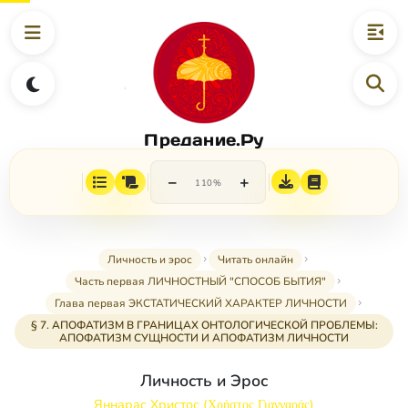
Предание.Ру
−
+
110%
Личность и эрос
Читать онлайн
Часть первая ЛИЧНОСТНЫЙ "СПОСОБ БЫТИЯ"
Глава первая ЭКСТАТИЧЕСКИЙ ХАРАКТЕР ЛИЧНОСТИ
§ 7. АПОФАТИЗМ В ГРАНИЦАХ ОНТОЛОГИЧЕСКОЙ ПРОБЛЕМЫ:
АПОФАТИЗМ СУЩНОСТИ И АПОФАТИЗМ ЛИЧНОСТИ
Личность и Эрос
Яннарас Христос (Χρήστος Γιανναράς)