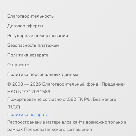
Благотворительность
Договор оферты
Регулярные пожертвования
Безопасность платежей
Политика возврата
О проекте
Политика персональных данных
© 2008 — 2026 Благотворительный фонд «Предание»
НКО №7712031589
Пожертвование согласно ст.582 ГК РФ. Без налога
(НДС)
Политика возврата
Распространение материалов сайта возможно только в
рамках
Пользовательского соглашения