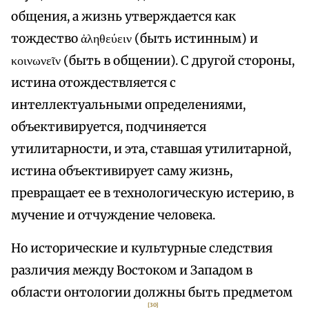
общения, а жизнь утверждается как
тождество ἀληθεύειν (быть истинным) и
κοινωνεῖν (быть в общении). С другой стороны,
истина отождествляется с
интеллектуальными определениями,
объективируется, подчиняется
утилитарности, и эта, ставшая утилитарной,
истина объективирует саму жизнь,
превращает ее в технологическую истерию, в
мучение и отчуждение человека.
Но исторические и культурные следствия
различия между Востоком и Западом в
области онтологии должны быть предметом
[30]