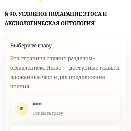
§ 90. УСЛОВНОЕ ПОЛАГАНИЕ ЭТОСА И
АКСИОЛОГИЧЕСКАЯ ОНТОЛОГИЯ
Выберите главу
Эта страница служит разделом-
оглавлением. Ниже — доступные главы и
вложенные части для продолжения
чтения.
***
01
Открыть главу