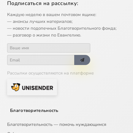
Подписаться на рассылку:
Каждую неделю в вашем почтовом ящике:
— анонсы лучших материалов;
— новости подопечных Благотворительного фонда;
— разговор о жизни по Евангелию.
Рассылки осуществляются на платформе
Благотворительность
Благотворительность — помочь нуждающимся