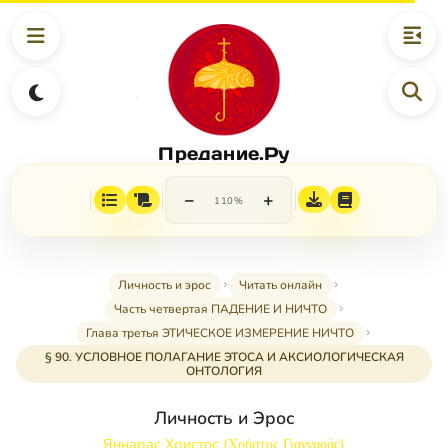
Предание.Ру
−
+
110%
Личность и эрос
Читать онлайн
Часть четвертая ПАДЕНИЕ И НИЧТО
Глава третья ЭТИЧЕСКОЕ ИЗМЕРЕНИЕ НИЧТО
§ 90. УСЛОВНОЕ ПОЛАГАНИЕ ЭТОСА И АКСИОЛОГИЧЕСКАЯ
ОНТОЛОГИЯ
Личность и Эрос
Яннарас Христос (Χρήστος Γιανναράς)