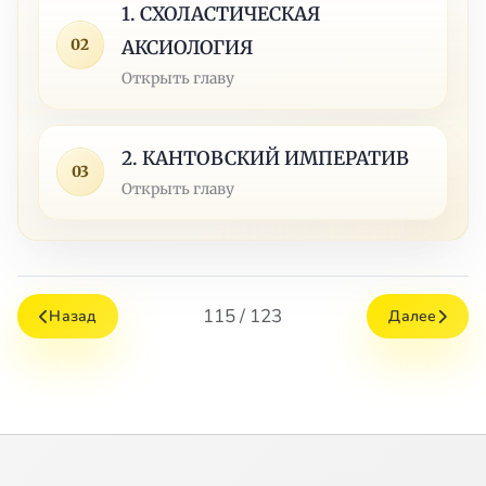
1. СХОЛАСТИЧЕСКАЯ
02
АКСИОЛОГИЯ
Открыть главу
2. КАНТОВСКИЙ ИМПЕРАТИВ
03
Открыть главу
115 / 123
Назад
Далее