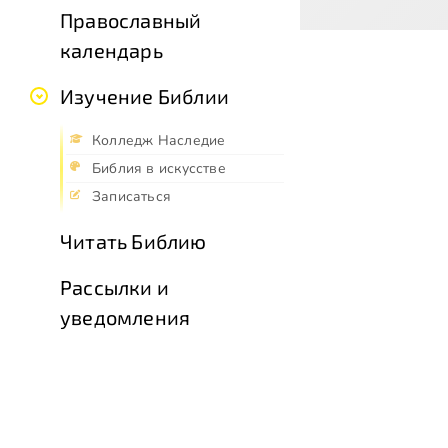
Православный
календарь
Изучение Библии
Колледж Наследие
Библия в искусстве
Записаться
Читать Библию
Рассылки и
уведомления