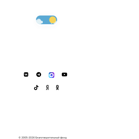
© 2005-2026 Благотворительный фонд