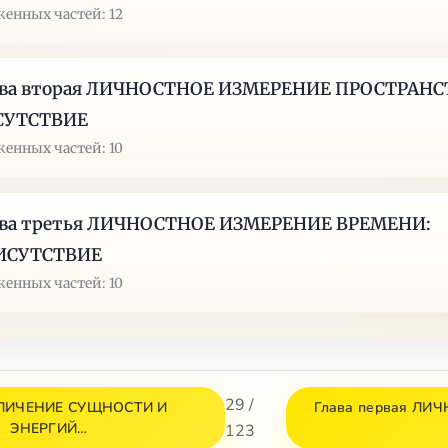
енных частей: 12
ава вторая ЛИЧНОСТНОЕ ИЗМЕРЕНИЕ ПРОСТРАНС
СУТСТВИЕ
енных частей: 10
ава третья ЛИЧНОСТНОЕ ИЗМЕРЕНИЕ ВРЕМЕНИ:
ИСУТСТВИЕ
енных частей: 10
29 /
АЗЛИЧЕНИЕ СУЩНОСТИ И
Глава первая ЛИ
ЭНЕРГИЙ…
123