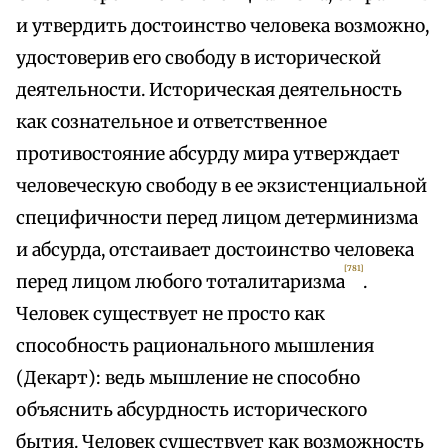
и утвердить достоинство человека возможно,
удостоверив его свободу в исторической
деятельности. Историческая деятельность
как сознательное и ответственное
противостояние абсурду мира утверждает
человеческую свободу в ее экзистенциальной
специфичности перед лицом детерминизма
и абсурда, отстаивает достоинство человека
[781]
перед лицом любого тоталитаризма
.
Человек существует не просто как
способность рационального мышления
(Декарт): ведь мышление не способно
объяснить абсурдность исторического
бытия. Человек существует как возможность