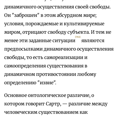
динамичного осуществления своей свободы.
Он "заброшен" в этом абсурдном мире;
условия, порождаемые и культивируемые
миром, отрицают свободу субъекта. И тем не
[782]
менее эти заданные ситуации
являются
предпосылками динамичного осуществления
свободы, то есть самореализации и
самоопределения существования в
динамичном противостоянии любому
определению "извне".
Основное онтологическое различие, о
котором говорит Сартр, — различие между
человеческим существованием как