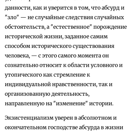
данности, как и уверится в том, что абсурд и
"зло" — не случайные следствия случайных
обстоятельств, а "естественное" порождение
исторической жизни, заданное самим
способом исторического существования
человека, — с этого самого момента он
сознательно относит к области условного и
утопического как стремление к
индивидуальной нравственности, так и
организованную деятельность,
направленную на "изменение" истории.
Экзистенциализм уверен в абсолютном и
окончательном господстве абсурда в жизни