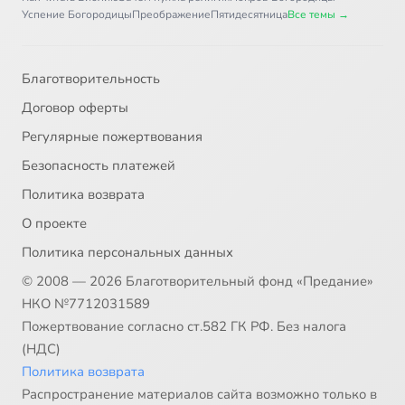
Успение Богородицы
Преображение
Пятидесятница
Все темы →
Благотворительность
Договор оферты
Регулярные пожертвования
Безопасность платежей
Политика возврата
О проекте
Политика персональных данных
© 2008 — 2026 Благотворительный фонд «Предание»
НКО №7712031589
Пожертвование согласно ст.582 ГК РФ. Без налога
(НДС)
Политика возврата
Распространение материалов сайта возможно только в