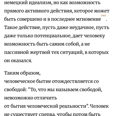
немецкий идеализм, но как возможность
прямого активного действия, которое может
[785]
быть совершено и в последнее мгновение
.
Такое действие, пусть даже неудачное, пусть
даже только потенциальное, дает человеку
возможность быть самим собой, а не
пассивной жертвой тех ситуаций, в которых
он оказался.
Таким образом,
человеческое бытие отождествляется со
свободой: "То, что мы называем свободой,
невозможно отличить
от бытия человеческой реальности". Человек
не существует сперва, чтобы потом быть