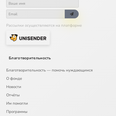
Рассылки осуществляются на платформе
Благотворительность
Благотворительность — помочь нуждающимся
О фонде
Новости
Отчёты
Им помогли
Программы