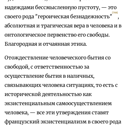
надеждами бессмысленную пустоту, — это
[788]
своего рода "героическая безнадежность"
,
абсолютная и трагическая вера в человека и в
онтологическое первенство его свободы.
Благородная и отчаянная этика.
Отождествление человеческого бытия со
свободой, с ответственностью за
осуществление бытия в наличных,
связывающих человека ситуациях, то есть с
исторической деятельностью как
экзистенциальным самоосуществлением
человека, — все эти утверждения ставят
французский экзистенциализм в своего рода