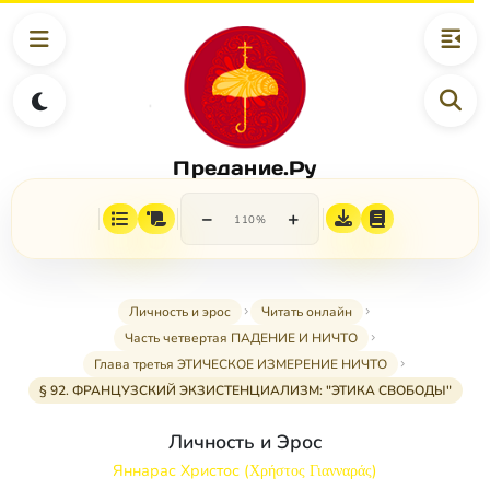
Предание.Ру
−
+
110%
Личность и эрос
Читать онлайн
Часть четвертая ПАДЕНИЕ И НИЧТО
Глава третья ЭТИЧЕСКОЕ ИЗМЕРЕНИЕ НИЧТО
§ 92. ФРАНЦУЗСКИЙ ЭКЗИСТЕНЦИАЛИЗМ: "ЭТИКА СВОБОДЫ"
Личность и Эрос
Яннарас Христос (Χρήστος Γιανναράς)