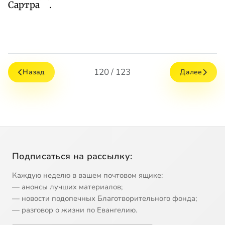
Сартра
.
120 / 123
Назад
Далее
Подписаться на рассылку:
Каждую неделю в вашем почтовом ящике:
— анонсы лучших материалов;
— новости подопечных Благотворительного фонда;
— разговор о жизни по Евангелию.