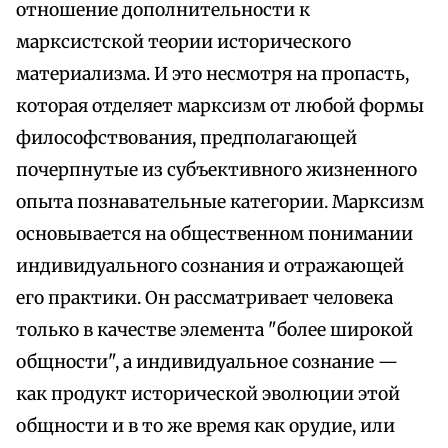
отношение дополнительности к
марксистской теории исторического
материализма. И это несмотря на пропасть,
которая отделяет марксизм от любой формы
философствования, предполагающей
почерпнутые из субъективного жизненного
опыта познавательные категории. Марксизм
основывается на общественном понимании
индивидуального сознания и отражающей
его практики. Он рассматривает человека
только в качестве элемента "более широкой
общности", а индивидуальное сознание —
как продукт исторической эволюции этой
общности и в то же время как орудие, или