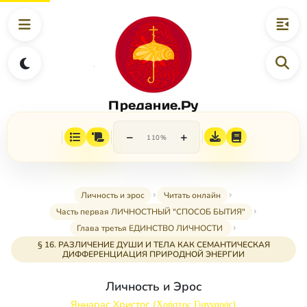
Предание.Ру
−
+
110%
Личность и эрос
Читать онлайн
Часть первая ЛИЧНОСТНЫЙ "СПОСОБ БЫТИЯ"
Глава третья ЕДИНСТВО ЛИЧНОСТИ
§ 16. РАЗЛИЧЕНИЕ ДУШИ И ТЕЛА КАК СЕМАНТИЧЕСКАЯ
ДИФФЕРЕНЦИАЦИЯ ПРИРОДНОЙ ЭНЕРГИИ
Личность и Эрос
Яннарас Христос (Χρήστος Γιανναράς)