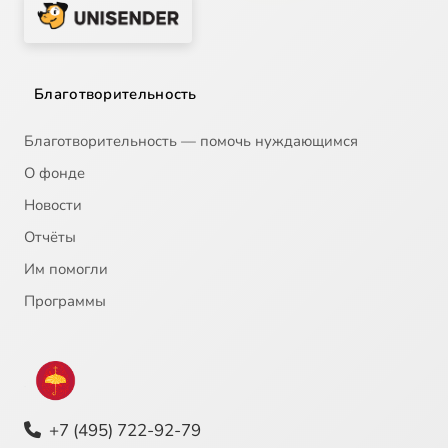
Благотворительность
Благотворительность — помочь нуждающимся
О фонде
Новости
Отчёты
Им помогли
Программы
+7 (495) 722-92-79