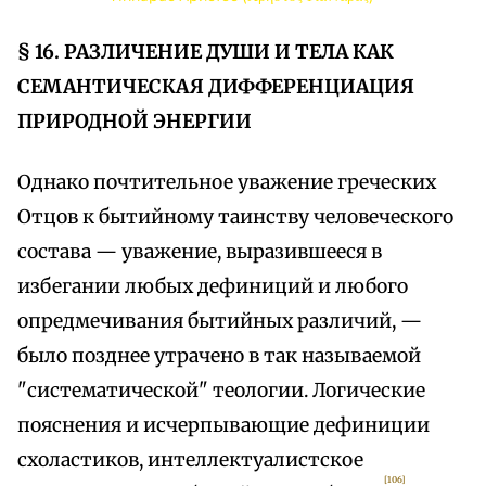
§ 16. РАЗЛИЧЕНИЕ ДУШИ И ТЕЛА КАК
СЕМАНТИЧЕСКАЯ ДИФФЕРЕНЦИАЦИЯ
ПРИРОДНОЙ ЭНЕРГИИ
Однако почтительное уважение греческих
Отцов к бытийному таинству человеческого
состава — уважение, выразившееся в
избегании любых дефиниций и любого
опредмечивания бытийных различий, —
было позднее утрачено в так называемой
"систематической" теологии. Логические
пояснения и исчерпывающие дефиниции
схоластиков, интеллектуалистское
[106]