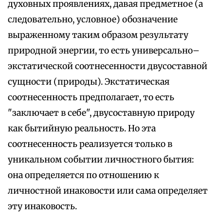
духовных проявлениях, давая предметное (а
следовательно, условное) обозначение
выраженному таким образом результату
природной энергии, то есть универсально–
экстатической соотнесенности двусоставной
сущности (природы). Экстатическая
соотнесенность предполагает, то есть
"заключает в себе", двусоставную природу
как бытийную реальность. Но эта
соотнесенность реализуется только в
уникальном событии личностного бытия:
она определяется по отношению к
личностной инаковости или сама определяет
эту инаковость.