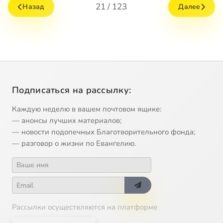
21 / 123
Назад
Далее
Подписаться на рассылку:
Каждую неделю в вашем почтовом ящике:
— анонсы лучших материалов;
— новости подопечных Благотворительного фонда;
— разговор о жизни по Евангелию.
Рассылки осуществляются на платформе