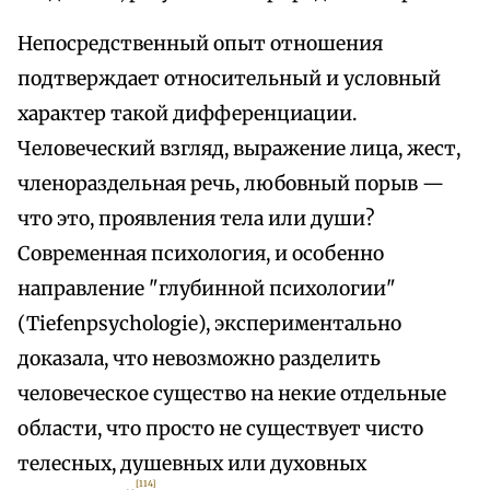
Непосредственный опыт отношения
подтверждает относительный и условный
характер такой дифференциации.
Человеческий взгляд, выражение лица, жест,
членораздельная речь, любовный порыв —
что это, проявления тела или души?
Современная психология, и особенно
направление "глубинной психологии"
(Tiefenpsychologie), экспериментально
доказала, что невозможно разделить
человеческое существо на некие отдельные
области, что просто не существует чисто
телесных, душевных или духовных
[114]