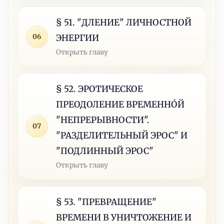
§ 51. "ДЛЕНИЕ" ЛИЧНОСТНОЙ
06
ЭНЕРГИИ
Открыть главу
§ 52. ЭРОТИЧЕСКОЕ
ПРЕОДОЛЕНИЕ ВРЕМЕННÓЙ
"НЕПРЕРЫВНОСТИ".
07
"РАЗДЕЛИТЕЛЬНЫЙ ЭРОС" И
"ПОДЛИННЫЙ ЭРОС"
Открыть главу
§ 53. "ПРЕВРАЩЕНИЕ"
ВРЕМЕНИ В УНИЧТОЖЕНИЕ И