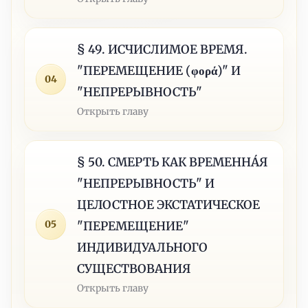
§ 49. ИСЧИСЛИМОЕ ВРЕМЯ.
"ПЕРЕМЕЩЕНИЕ (φορά)" И
04
"НЕПРЕРЫВНОСТЬ"
Открыть главу
§ 50. СМЕРТЬ КАК ВРЕМЕННÁЯ
"НЕПРЕРЫВНОСТЬ" И
ЦЕЛОСТНОЕ ЭКСТАТИЧЕСКОЕ
05
"ПЕРЕМЕЩЕНИЕ"
ИНДИВИДУАЛЬНОГО
СУЩЕСТВОВАНИЯ
Открыть главу