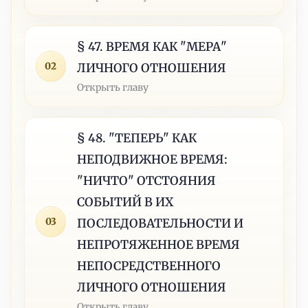
§ 47. ВРЕМЯ КАК "МЕРА"
02
ЛИЧНОГО ОТНОШЕНИЯ
Открыть главу
§ 48. "ТЕПЕРЬ" КАК
НЕПОДВИЖНОЕ ВРЕМЯ:
"НИЧТО" ОТСТОЯНИЯ
СОБЫТИЙ В ИХ
03
ПОСЛЕДОВАТЕЛЬНОСТИ И
НЕПРОТЯЖЕННОЕ ВРЕМЯ
НЕПОСРЕДСТВЕННОГО
ЛИЧНОГО ОТНОШЕНИЯ
Открыть главу