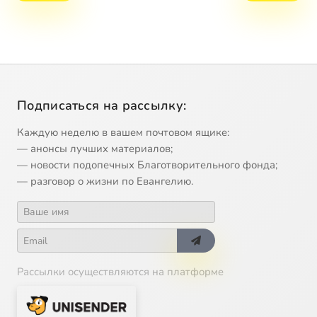
Подписаться на рассылку:
Каждую неделю в вашем почтовом ящике:
— анонсы лучших материалов;
— новости подопечных Благотворительного фонда;
— разговор о жизни по Евангелию.
Рассылки осуществляются на платформе