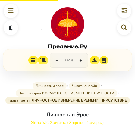
Предание.Ру
−
+
110%
Личность и эрос
Читать онлайн
Часть вторая КОСМИЧЕСКОЕ ИЗМЕРЕНИЕ ЛИЧНОСТИ
Глава третья ЛИЧНОСТНОЕ ИЗМЕРЕНИЕ ВРЕМЕНИ: ПРИСУТСТВИЕ
Личность и Эрос
Яннарас Христос (Χρήστος Γιανναράς)