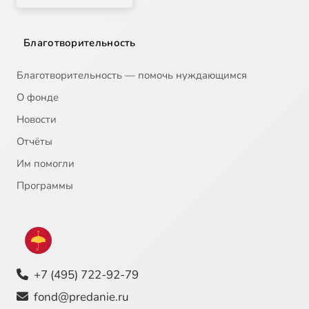
Благотворительность
Благотворительность — помочь нуждающимся
О фонде
Новости
Отчёты
Им помогли
Программы
+7 (495) 722-92-79
fond@predanie.ru