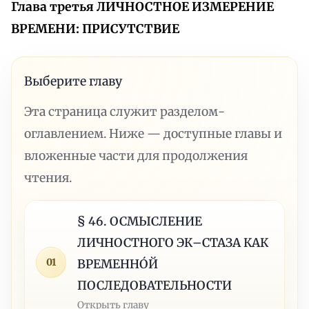
Глава третья ЛИЧНОСТНОЕ ИЗМЕРЕНИЕ
ВРЕМЕНИ: ПРИСУТСТВИЕ
Выберите главу
Эта страница служит разделом-
оглавлением. Ниже — доступные главы и
вложенные части для продолжения
чтения.
§ 46. ОСМЫСЛЕНИЕ
ЛИЧНОСТНОГО ЭК–СТАЗА КАК
01
ВРЕМЕННÓЙ
ПОСЛЕДОВАТЕЛЬНОСТИ
Открыть главу