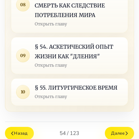
08
СМЕРТЬ КАК СЛЕДСТВИЕ
ПОТРЕБЛЕНИЯ МИРА
Открыть главу
§ 54. АСКЕТИЧЕСКИЙ ОПЫТ
09
ЖИЗНИ КАК "ДЛЕНИЯ"
Открыть главу
§ 55. ЛИТУРГИЧЕСКОЕ ВРЕМЯ
10
Открыть главу
54 / 123
Назад
Далее