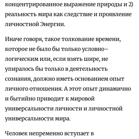
концентрированное выражение природы и 2)
реальность мира как следствие и проявление
личностной Энергии.
Иначе говоря, такое толкование времени,
которое не было бы только условно–
логическим или, если взять шире, не
упиралось бы только в деятельность
сознания, должно иметь основанием опыт
личного отношения. А этот опыт динамично
и бытийно приводит к мировой
универсальности личности и личностной
универсальности мира.
Человек непременно вступает в