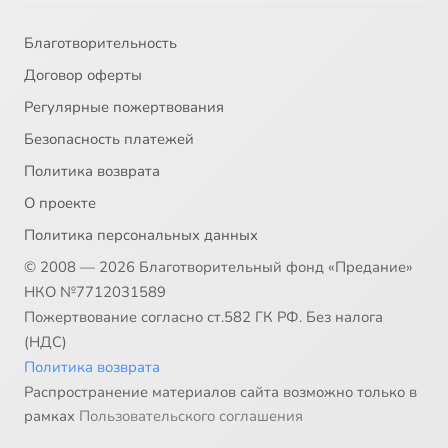
Благотворительность
Договор оферты
Регулярные пожертвования
Безопасность платежей
Политика возврата
О проекте
Политика персональных данных
© 2008 — 2026 Благотворительный фонд «Предание»
НКО №7712031589
Пожертвование согласно ст.582 ГК РФ. Без налога
(НДС)
Политика возврата
Распространение материалов сайта возможно только в
рамках
Пользовательского соглашения