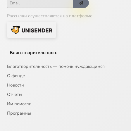
Рассылки осуществляются на платформе
Благотворительность
Благотворительность — помочь нуждающимся
О фонде
Новости
Отчёты
Им помогли
Программы