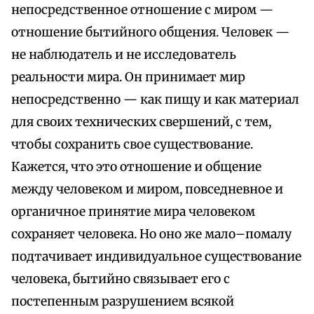
непосредственное отношение с миром —
отношение бытийного общения. Человек —
не наблюдатель и не исследователь
реальности мира. Он принимает мир
непосредственно — как пищу и как материал
для своих технических свершений, с тем,
чтобы сохранить свое существование.
Кажется, что это отношение и общение
между человеком и миром, повседневное и
органичное принятие мира человеком
сохраняет человека. Но оно же мало–помалу
подтачивает индивидуальное существование
человека, бытийно связывает его с
постепенным разрушением всякой