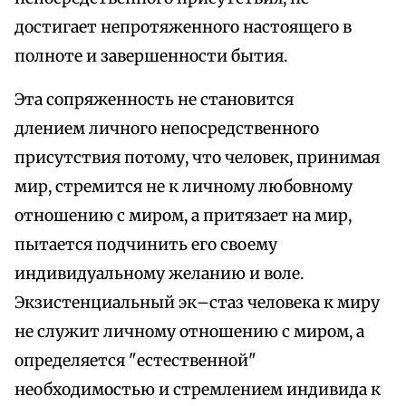
достигает непротяженного настоящего в
полноте и завершенности бытия.
Эта сопряженность не становится
длением личного непосредственного
присутствия потому, что человек, принимая
мир, стремится не к личному любовному
отношению с миром, а притязает на мир,
пытается подчинить его своему
индивидуальному желанию и воле.
Экзистенциальный эк–стаз человека к миру
не служит личному отношению с миром, а
определяется "естественной"
необходимостью и стремлением индивида к