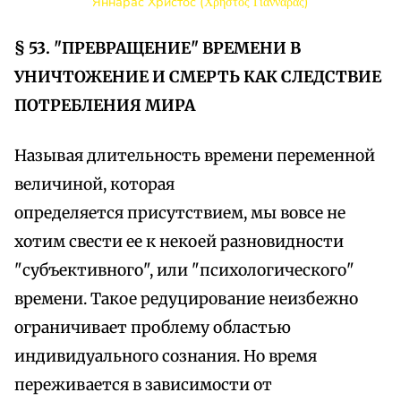
Яннарас Христос (Χρήστος Γιανναράς)
§ 53. "ПРЕВРАЩЕНИЕ" ВРЕМЕНИ В
УНИЧТОЖЕНИЕ И СМЕРТЬ КАК СЛЕДСТВИЕ
ПОТРЕБЛЕНИЯ МИРА
Называя длительность времени переменной
величиной, которая
определяется присутствием, мы вовсе не
хотим свести ее к некоей разновидности
"субъективного", или "психологического"
времени. Такое редуцирование неизбежно
ограничивает проблему областью
индивидуального сознания. Но время
переживается в зависимости от