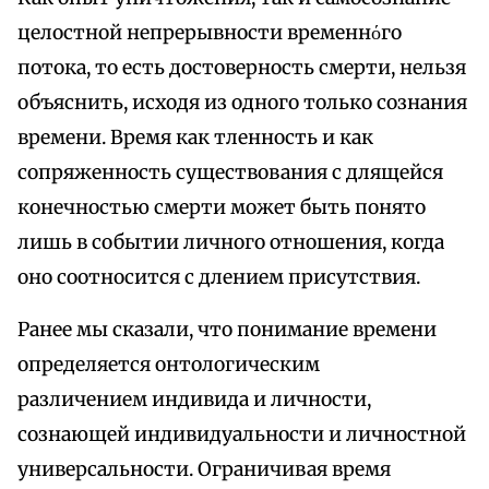
целостной непрерывности временнόго
потока, то есть достоверность смерти, нельзя
объяснить, исходя из одного только сознания
времени. Время как тленность и как
сопряженность существования с длящейся
конечностью смерти может быть понято
лишь в событии личного отношения, когда
оно соотносится с длением присутствия.
Ранее мы сказали, что понимание времени
определяется онтологическим
различением индивида и личности,
сознающей индивидуальности и личностной
универсальности. Ограничивая время