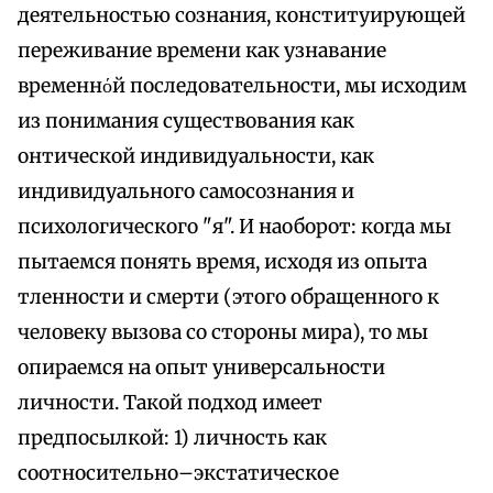
деятельностью сознания, конституирующей
переживание времени как узнавание
временнόй последовательности, мы исходим
из понимания существования как
онтической индивидуальности, как
индивидуального самосознания и
психологического "я". И наоборот: когда мы
пытаемся понять время, исходя из опыта
тленности и смерти (этого обращенного к
человеку вызова со стороны мира), то мы
опираемся на опыт универсальности
личности. Такой подход имеет
предпосылкой: 1) личность как
соотносительно–экстатическое