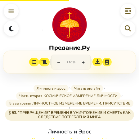
Предание.Ру
−
+
110%
Личность и эрос
Читать онлайн
Часть вторая КОСМИЧЕСКОЕ ИЗМЕРЕНИЕ ЛИЧНОСТИ
Глава третья ЛИЧНОСТНОЕ ИЗМЕРЕНИЕ ВРЕМЕНИ: ПРИСУТСТВИЕ
§ 53. "ПРЕВРАЩЕНИЕ" ВРЕМЕНИ В УНИЧТОЖЕНИЕ И СМЕРТЬ КАК
СЛЕДСТВИЕ ПОТРЕБЛЕНИЯ МИРА
Личность и Эрос