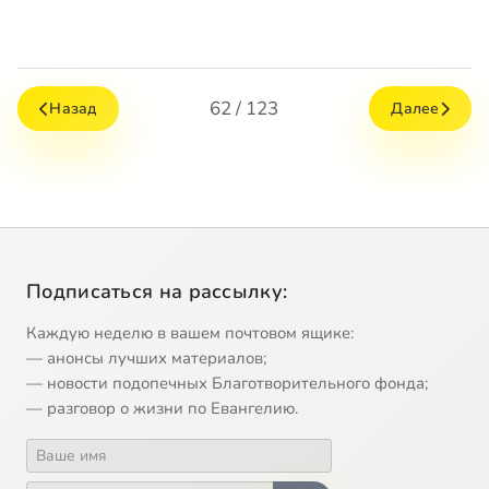
62 / 123
Назад
Далее
Подписаться на рассылку:
Каждую неделю в вашем почтовом ящике:
— анонсы лучших материалов;
— новости подопечных Благотворительного фонда;
— разговор о жизни по Евангелию.