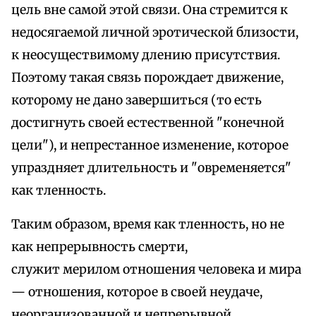
цель вне самой этой связи. Она стремится к
недосягаемой личной эротической близости,
к неосуществимому длению присутствия.
Поэтому такая связь порождает движение,
которому не дано завершиться (то есть
достигнуть своей естественной "конечной
цели"), и непрестанное изменение, которое
упраздняет длительность и "овременяется"
как тленность.
Таким образом, время как тленность, но не
как непрерывность смерти,
служит мерилом отношения человека и мира
— отношения, которое в своей неудаче,
неорганизованной и непрерывной