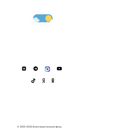
© 2005-2026 Благотворительный фонд