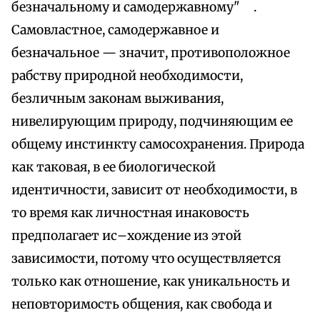
безначальному и самодержавному"
.
Самовластное, самодержавное и
безначальное — значит, противоположное
рабству природной необходимости,
безличным законам выживания,
нивелирующим природу, подчиняющим ее
общему инстинкту самосохранения. Природа
как таковая, в ее биологической
идентичности, зависит от необходимости, в
то время как личностная инаковость
предполагает ис–хождение из этой
зависимости, потому что осуществляется
только как отношение, как уникальность и
неповторимость общения, как свобода и