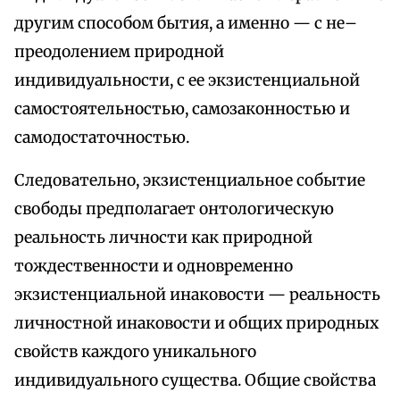
другим способом бытия, а именно — с не–
преодолением природной
индивидуальности, с ее экзистенциальной
самостоятельностью, самозаконностью и
самодостаточностью.
Следовательно, экзистенциальное событие
свободы предполагает онтологическую
реальность личности как природной
тождественности и одновременно
экзистенциальной инаковости — реальность
личностной инаковости и общих природных
свойств каждого уникального
индивидуального существа. Общие свойства