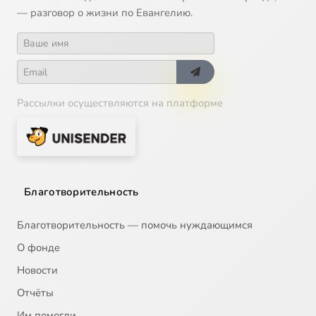
— разговор о жизни по Евангелию.
Рассылки осуществляются на платформе
Благотворительность
Благотворительность — помочь нуждающимся
О фонде
Новости
Отчёты
Им помогли