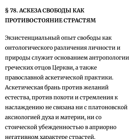
§ 78. АСКЕЗА СВОБОДЫ КАК
ПРОТИВОСТОЯНИЕ СТРАСТЯМ
Экзистенциальный опыт свободы как
онтологического различения личности и
природы служит основанием антропологии
греческих отцов Церкви, а также
православной аскетической практики.
Аскетическая брань против желаний
естества, против похоти и стремления к
наслаждению не связана ни с платоновской
аксиологией духа и материи, ни со
стоической убежденностью в априорно
негативном характере страстей,