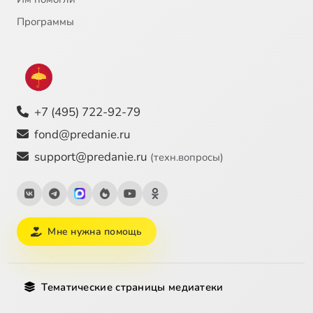
Программы
+7 (495) 722-92-79
fond@predanie.ru
support@predanie.ru
(техн.вопросы)
Мне нужна помощь
Тематические страницы медиатеки