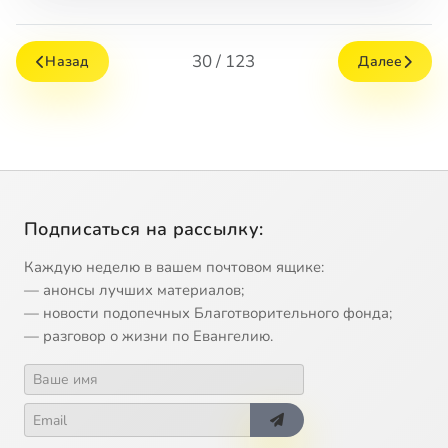
30 / 123
Назад
Далее
Подписаться на рассылку:
Каждую неделю в вашем почтовом ящике:
— анонсы лучших материалов;
— новости подопечных Благотворительного фонда;
— разговор о жизни по Евангелию.