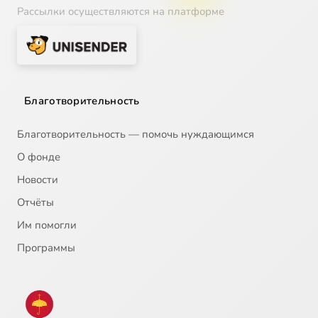
Рассылки осуществляются на платформе
Благотворительность
Благотворительность — помочь нуждающимся
О фонде
Новости
Отчёты
Им помогли
Программы