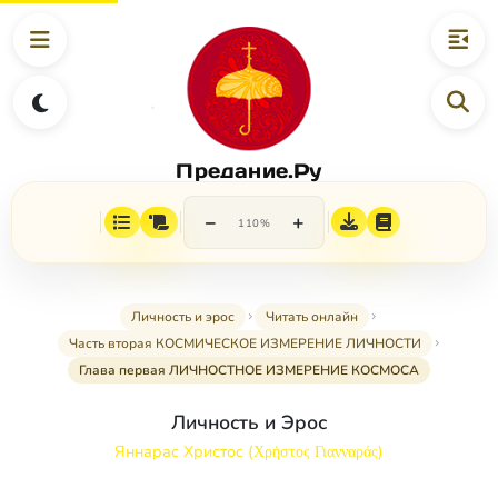
Предание.Ру
−
+
110%
Личность и эрос
Читать онлайн
Часть вторая КОСМИЧЕСКОЕ ИЗМЕРЕНИЕ ЛИЧНОСТИ
Глава первая ЛИЧНОСТНОЕ ИЗМЕРЕНИЕ КОСМОСА
Личность и Эрос
Яннарас Христос (Χρήστος Γιανναράς)