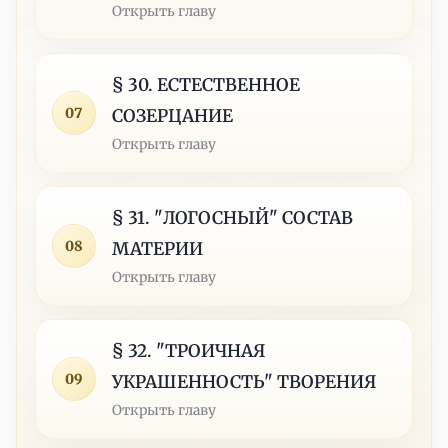
Открыть главу
§ 30. ЕСТЕСТВЕННОЕ
07
СОЗЕРЦАНИЕ
Открыть главу
§ 31. "ЛОГОСНЫЙ" СОСТАВ
08
МАТЕРИИ
Открыть главу
§ 32. "ТРОИЧНАЯ
09
УКРАШЕННОСТЬ" ТВОРЕНИЯ
Открыть главу