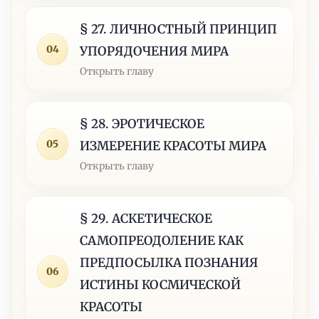
§ 27. ЛИЧНОСТНЫЙ ПРИНЦИП
04
УПОРЯДОЧЕНИЯ МИРА
Открыть главу
§ 28. ЭРОТИЧЕСКОЕ
05
ИЗМЕРЕНИЕ КРАСОТЫ МИРА
Открыть главу
§ 29. АСКЕТИЧЕСКОЕ
САМОПРЕОДОЛЕНИЕ КАК
ПРЕДПОСЫЛКА ПОЗНАНИЯ
06
ИСТИНЫ КОСМИЧЕСКОЙ
КРАСОТЫ