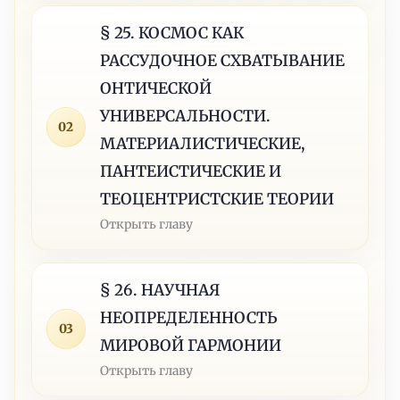
§ 25. КОСМОС КАК
РАССУДОЧНОЕ СХВАТЫВАНИЕ
ОНТИЧЕСКОЙ
УНИВЕРСАЛЬНОСТИ.
02
МАТЕРИАЛИСТИЧЕСКИЕ,
ПАНТЕИСТИЧЕСКИЕ И
ТЕОЦЕНТРИСТСКИЕ ТЕОРИИ
Открыть главу
§ 26. НАУЧНАЯ
НЕОПРЕДЕЛЕННОСТЬ
03
МИРОВОЙ ГАРМОНИИ
Открыть главу