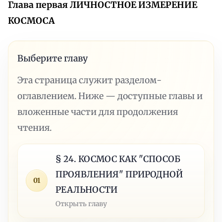
Глава первая ЛИЧНОСТНОЕ ИЗМЕРЕНИЕ
КОСМОСА
Выберите главу
Эта страница служит разделом-
оглавлением. Ниже — доступные главы и
вложенные части для продолжения
чтения.
§ 24. КОСМОС КАК "СПОСОБ
ПРОЯВЛЕНИЯ" ПРИРОДНОЙ
01
РЕАЛЬНОСТИ
Открыть главу