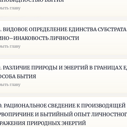
ИНОВИДНОСТЬЮ БЫТИЯ
рыть главу
18. ВИДОВОЕ ОПРЕДЕЛЕНИЕ ЕДИНСТВА СУБСТРАТА
ИНО–ИНАКОВОСТЬ ЛИЧНОСТИ
рыть главу
19. РАЗЛИЧИЕ ПРИРОДЫ И ЭНЕРГИЙ В ГРАНИЦАХ 
ОСОБА БЫТИЯ
рыть главу
20. РАЦИОНАЛЬНОЕ СВЕДЕНИЕ К ПРОИЗВОДЯЩЕЙ
РВОПРИЧИНЕ И БЫТИЙНЫЙ ОПЫТ ЛИЧНОСТНО
РАЖЕНИЯ ПРИРОДНЫХ ЭНЕРГИЙ