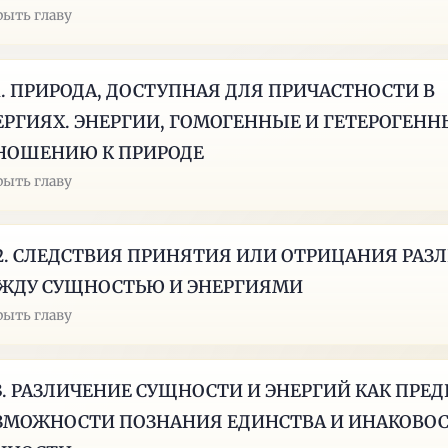
рыть главу
21. ПРИРОДА, ДОСТУПНАЯ ДЛЯ ПРИЧАСТНОСТИ В
ЕРГИЯХ. ЭНЕРГИИ, ГОМОГЕННЫЕ И ГЕТЕРОГЕНН
НОШЕНИЮ К ПРИРОДЕ
рыть главу
22. СЛЕДСТВИЯ ПРИНЯТИЯ ИЛИ ОТРИЦАНИЯ РАЗ
ЖДУ СУЩНОСТЬЮ И ЭНЕРГИЯМИ
рыть главу
23. РАЗЛИЧЕНИЕ СУЩНОСТИ И ЭНЕРГИЙ КАК ПР
ЗМОЖНОСТИ ПОЗНАНИЯ ЕДИНСТВА И ИНАКОВО