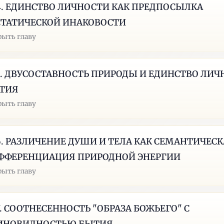
14. ЕДИНСТВО ЛИЧНОСТИ КАК ПРЕДПОСЫЛКА
СТАТИЧЕСКОЙ ИНАКОВОСТИ
рыть главу
15. ДВУСОСТАВНОСТЬ ПРИРОДЫ И ЕДИНСТВО ЛИ
ТИЯ
рыть главу
16. РАЗЛИЧЕНИЕ ДУШИ И ТЕЛА КАК СЕМАНТИЧЕС
ФФЕРЕНЦИАЦИЯ ПРИРОДНОЙ ЭНЕРГИИ
рыть главу
17. СООТНЕСЕННОСТЬ "ОБРАЗА БОЖЬЕГО" С