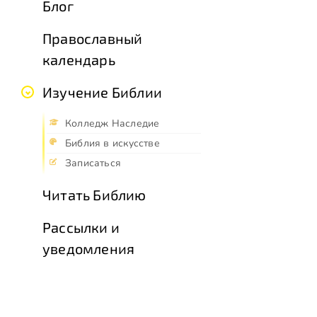
Блог
Православный
календарь
Изучение Библии
Колледж Наследие
Библия в искусстве
Записаться
Читать Библию
Рассылки и
уведомления