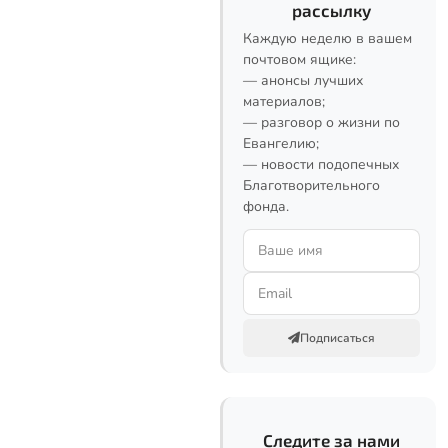
рассылку
Каждую неделю в вашем
почтовом ящике:
— анонсы лучших
материалов;
— разговор о жизни по
Евангелию;
— новости подопечных
Благотворительного
фонда.
Подписаться
Следите за нами