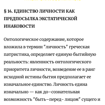
§ 14. ЕДИНСТВО ЛИЧНОСТИ КАК
ПРЕДПОСЫЛКА ЭКСТАТИЧЕСКОЙ
ИНАКОВОСТИ
Онтологическое содержание, которое
вложила в термин "личность" греческая
патристика, определяет единую бытийную
реальность: явленность онтологического
приоритета личности, возведение ее в ранг
исходной истины бытия предполагает ее
изначальное единство. Личность едина
изначально — как до–сознательная
возможность "быть–перед- лицом" сущего и