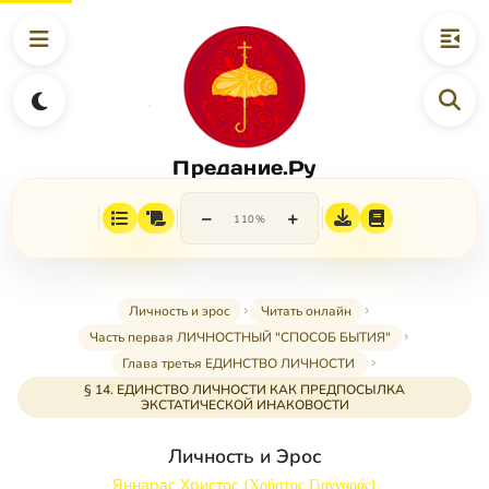
Предание.Ру
−
+
110%
Личность и эрос
Читать онлайн
Часть первая ЛИЧНОСТНЫЙ "СПОСОБ БЫТИЯ"
Глава третья ЕДИНСТВО ЛИЧНОСТИ
§ 14. ЕДИНСТВО ЛИЧНОСТИ КАК ПРЕДПОСЫЛКА
ЭКСТАТИЧЕСКОЙ ИНАКОВОСТИ
Личность и Эрос
Яннарас Христос (Χρήστος Γιανναράς)