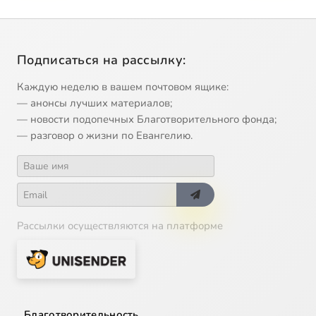
Подписаться на рассылку:
Каждую неделю в вашем почтовом ящике:
— анонсы лучших материалов;
— новости подопечных Благотворительного фонда;
— разговор о жизни по Евангелию.
Рассылки осуществляются на платформе
Благотворительность