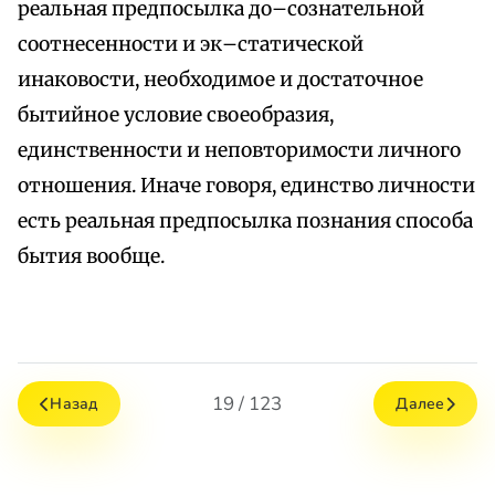
реальная предпосылка до–сознательной
соотнесенности и эк–статической
инаковости, необходимое и достаточное
бытийное условие своеобразия,
единственности и неповторимости личного
отношения. Иначе говоря, единство личности
есть реальная предпосылка познания способа
бытия вообще.
19 / 123
Назад
Далее