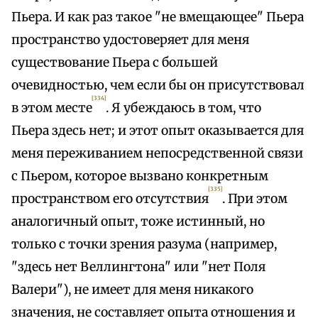
Пьера. И как раз такое "не вмещающее" Пьера
пространство удостоверяет для меня
существование Пьера с большей
очевидностью, чем если бы он присутствовал
[334]
в этом месте
. Я убеждаюсь в том, что
Пьера здесь нет; и этот опыт оказывается для
меня переживанием непосредственной связи
с Пьером, которое вызвано конкретным
[335]
пространством его отсутствия
. При этом
аналогичный опыт, тоже истинный, но
только с точки зрения разума (например,
"здесь нет Веллингтона" или "нет Поля
Валери"), не имеет для меня никакого
значения, не составляет опыта отношения и