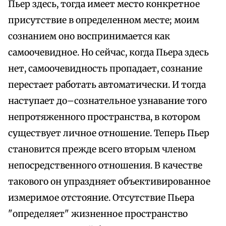
Пьер здесь, тогда имеет место конкретное
присутствие в определенном месте; моим
сознанием оно воспринимается как
самоочевидное. Но сейчас, когда Пьера здесь
нет, самоочевидность пропадает, сознание
перестает работать автоматически. И тогда
наступает до–сознательное узнавание того
непротяженного пространства, в котором
существует личное отношение. Теперь Пьер
становится прежде всего вторым членом
непосредственного отношения. В качестве
такового он упраздняет объективированное
измеримое отстояние. Отсутствие Пьера
"определяет" жизненное пространство