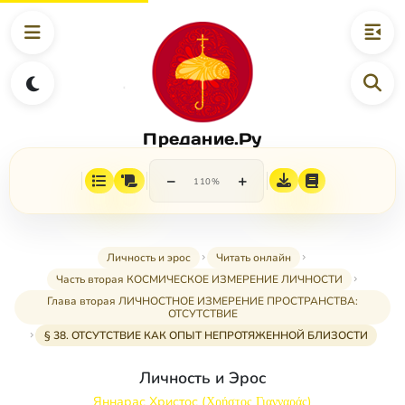
Предание.Ру
−
+
110%
Личность и эрос
Читать онлайн
Часть вторая КОСМИЧЕСКОЕ ИЗМЕРЕНИЕ ЛИЧНОСТИ
Глава вторая ЛИЧНОСТНОЕ ИЗМЕРЕНИЕ ПРОСТРАНСТВА:
ОТСУТСТВИЕ
§ 38. ОТСУТСТВИЕ КАК ОПЫТ НЕПРОТЯЖЕННОЙ БЛИЗОСТИ
Личность и Эрос
Яннарас Христос (Χρήστος Γιανναράς)