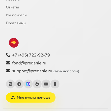
Отчёты
Им помогли
Программы
+7 (495) 722-92-79
fond@predanie.ru
support@predanie.ru
(техн.вопросы)
Мне нужна помощь