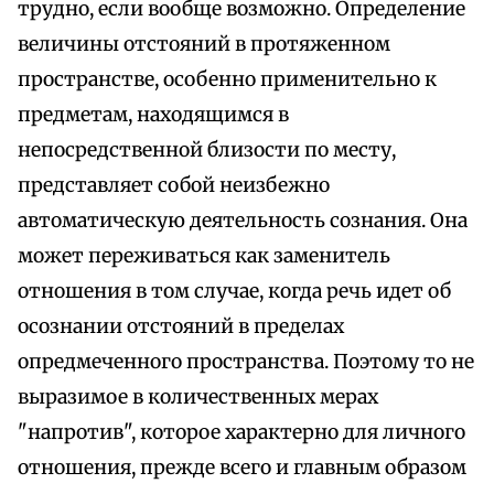
трудно, если вообще возможно. Определение
величины отстояний в протяженном
пространстве, особенно применительно к
предметам, находящимся в
непосредственной близости по месту,
представляет собой неизбежно
автоматическую деятельность сознания. Она
может переживаться как заменитель
отношения в том случае, когда речь идет об
осознании отстояний в пределах
опредмеченного пространства. Поэтому то не
выразимое в количественных мерах
"напротив", которое характерно для личного
отношения, прежде всего и главным образом