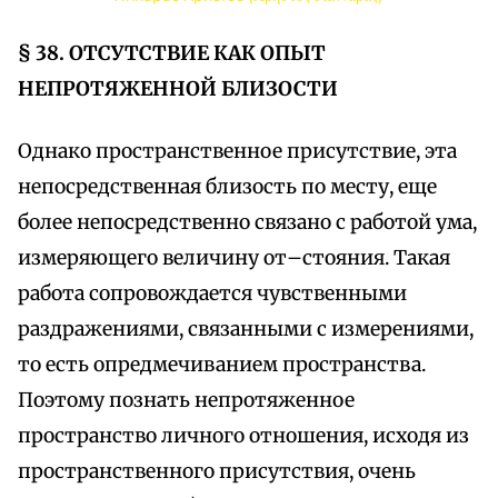
§ 38. ОТСУТСТВИЕ КАК ОПЫТ
НЕПРОТЯЖЕННОЙ БЛИЗОСТИ
Однако пространственное присутствие, эта
непосредственная близость по месту, еще
более непосредственно связано с работой ума,
измеряющего величину от–стояния. Такая
работа сопровождается чувственными
раздражениями, связанными с измерениями,
то есть опредмечиванием пространства.
Поэтому познать непротяженное
пространство личного отношения, исходя из
пространственного присутствия, очень