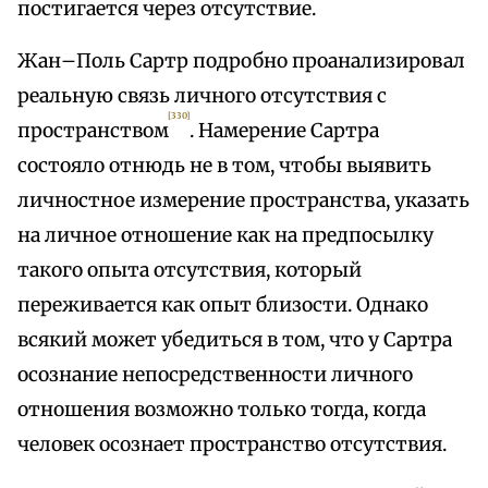
постигается через отсутствие.
Жан–Поль Сартр подробно проанализировал
реальную связь личного отсутствия с
[330]
пространством
. Намерение Сартра
состояло отнюдь не в том, чтобы выявить
личностное измерение пространства, указать
на личное отношение как на предпосылку
такого опыта отсутствия, который
переживается как опыт близости. Однако
всякий может убедиться в том, что у Сартра
осознание непосредственности личного
отношения возможно только тогда, когда
человек осознает пространство отсутствия.