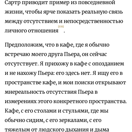
Сартр приводит пример из повседневной
жизни, чтобы ярче показать реальную связь
между отсутствием и непосредственностью
[331]
личного отношения
.
Предположим, что в кафе, где я обычно
встречаю моего друга Пьера, он сейчас
отсутствует. Я прихожу в кафе с опозданием
и не нахожу Пьера: его здесь нет. Я ищу его в
пространстве кафе, и мои поиски открывают
мнереальность отсутствия Пьера в
измерениях этого конкретного пространства.
Кафе, с его столами и стульями, где мы
обычно сидим, с его зеркалами, с его
тяжелым от людского дыхания и дыма