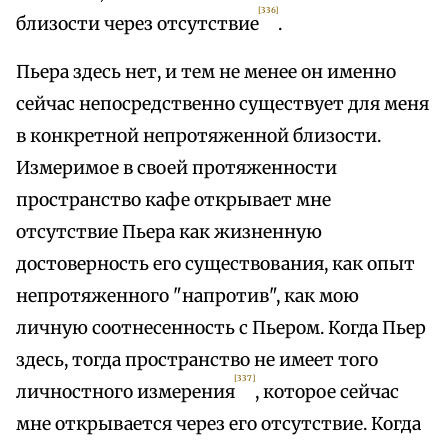
[336]
близости через отсутствие
.
Пьера здесь нет, и тем не менее он именно
сейчас непосредственно существует для меня
в конкретной непротяженной близости.
Измеримое в своей протяженности
пространство кафе открывает мне
отсутствие Пьера как жизненную
достоверность его существования, как опыт
непротяженного "напротив", как мою
личную соотнесенность с Пьером. Когда Пьер
здесь, тогда пространство не имеет того
[337]
личностного измерения
, которое сейчас
мне открывается через его отсутствие. Когда