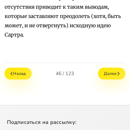
отсутствия приводит к таким выводам,
которые заставляют преодолеть (хотя, быть
может, и не отвергнуть) исходную идею
Сартра.
46 / 123
Назад
Далее
Подписаться на рассылку: