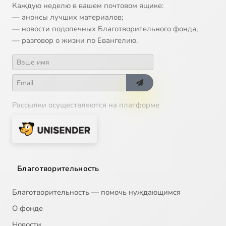
Каждую неделю в вашем почтовом ящике:
— анонсы лучших материалов;
— новости подопечных Благотворительного фонда;
— разговор о жизни по Евангелию.
Рассылки осуществляются на платформе
Благотворительность
Благотворительность — помочь нуждающимся
О фонде
Новости