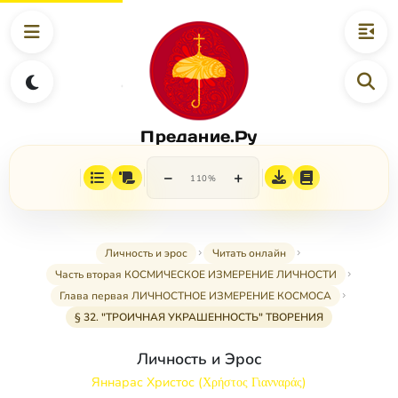
Предание.Ру
−
+
110%
Личность и эрос
Читать онлайн
Часть вторая КОСМИЧЕСКОЕ ИЗМЕРЕНИЕ ЛИЧНОСТИ
Глава первая ЛИЧНОСТНОЕ ИЗМЕРЕНИЕ КОСМОСА
§ 32. "ТРОИЧНАЯ УКРАШЕННОСТЬ" ТВОРЕНИЯ
Личность и Эрос
Яннарас Христос (Χρήστος Γιανναράς)