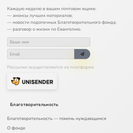
Каждую неделю в вашем почтовом ящике:
— анонсы лучших материалов;
— новости подопечных Благотворительного фонда;
— разговор о жизни по Евангелию.
Рассылки осуществляются на платформе
Благотворительность
Благотворительность — помочь нуждающимся
О фонде