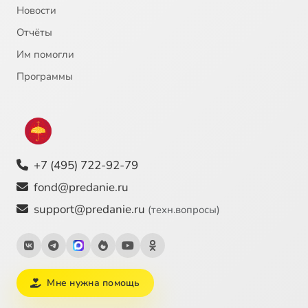
Новости
Отчёты
Им помогли
Программы
+7 (495) 722-92-79
fond@predanie.ru
support@predanie.ru
(техн.вопросы)
Мне нужна помощь