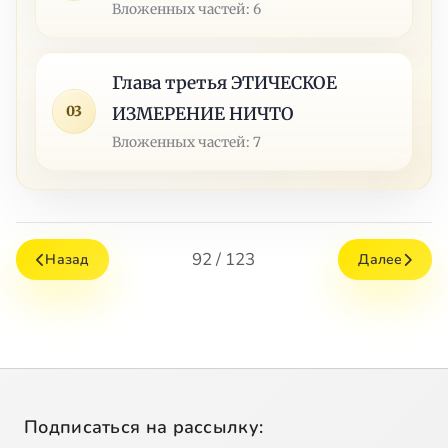
Вложенных частей: 6
Глава третья ЭТИЧЕСКОЕ
03
ИЗМЕРЕНИЕ НИЧТО
Вложенных частей: 7
92 / 123
Назад
Далее
Подписаться на рассылку: