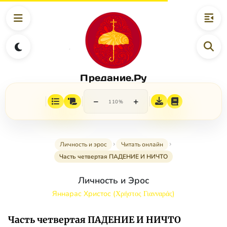
Предание.Ру
−
+
110%
Личность и эрос
Читать онлайн
Часть четвертая ПАДЕНИЕ И НИЧТО
Личность и Эрос
Яннарас Христос (Χρήστος Γιανναράς)
Часть четвертая ПАДЕНИЕ И НИЧТО