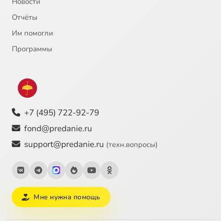
Новости
Отчёты
Им помогли
Программы
+7 (495) 722-92-79
fond@predanie.ru
support@predanie.ru
(техн.вопросы)
Мне нужна помощь