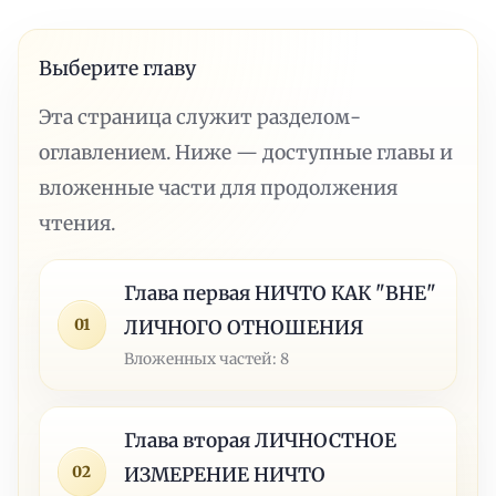
Выберите главу
Эта страница служит разделом-
оглавлением. Ниже — доступные главы и
вложенные части для продолжения
чтения.
Глава первая НИЧТО КАК "ВНЕ"
01
ЛИЧНОГО ОТНОШЕНИЯ
Вложенных частей: 8
Глава вторая ЛИЧНОСТНОЕ
02
ИЗМЕРЕНИЕ НИЧТО