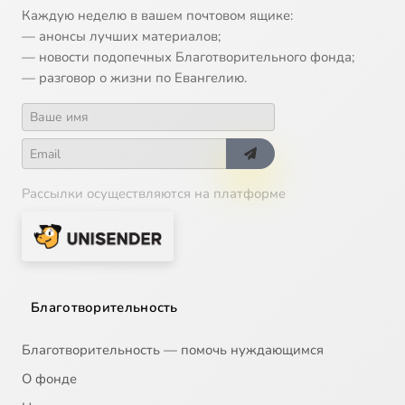
Каждую неделю в вашем почтовом ящике:
— анонсы лучших материалов;
— новости подопечных Благотворительного фонда;
— разговор о жизни по Евангелию.
Рассылки осуществляются на платформе
Благотворительность
Благотворительность — помочь нуждающимся
О фонде