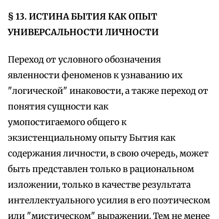
§ 13. ИСТИНА БЫТИЯ КАК ОПЫТ
УНИВЕРСАЛЬНОСТИ ЛИЧНОСТИ
Переход от условного обозначения
явленности феноменов к узнаванию их
"логической" инаковости, а также переход от
понятия сущности как
умопостигаемого общего к
экзистенциальному опыту Бытия как
содержания личности, в свою очередь, может
быть представлен только в рациональном
изложении, только в качестве результата
интеллектуального усилия в его поэтическом
или "мистическом" выражении. Тем не менее