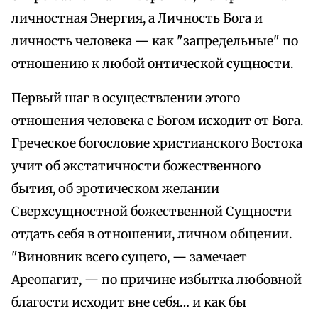
личностная Энергия, а Личность Бога и
личность человека — как "запредельные" по
отношению к любой онтической сущности.
Первый шаг в осуществлении этого
отношения человека с Богом исходит от Бога.
Греческое богословие христианского Востока
учит об экстатичности божественного
бытия, об эротическом желании
Сверхсущностной божественной Сущности
отдать себя в отношении, личном общении.
"Виновник всего сущего, — замечает
Ареопагит, — по причине избытка любовной
благости исходит вне себя… и как бы