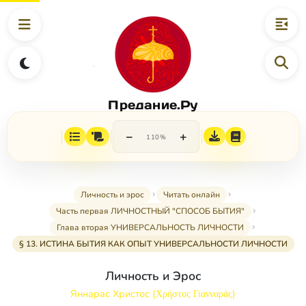
Предание.Ру
−
+
110%
Личность и эрос
Читать онлайн
Часть первая ЛИЧНОСТНЫЙ "СПОСОБ БЫТИЯ"
Глава вторая УНИВЕРСАЛЬНОСТЬ ЛИЧНОСТИ
§ 13. ИСТИНА БЫТИЯ КАК ОПЫТ УНИВЕРСАЛЬНОСТИ ЛИЧНОСТИ
Личность и Эрос
Яннарас Христос (Χρήστος Γιανναράς)