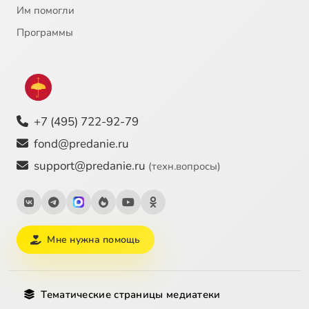
Им помогли
Программы
+7 (495) 722-92-79
fond@predanie.ru
support@predanie.ru
(техн.вопросы)
Мне нужна помощь
Тематические страницы медиатеки