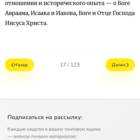
отношения и исторического опыта — о Боге
Авраама, Исаака и Иакова, Боге и Отце Господа
Иисуса Христа.
17 / 123
Назад
Далее
Подписаться на рассылку:
Каждую неделю в вашем почтовом ящике:
— анонсы лучших материалов;