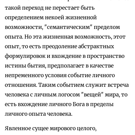
такой переход не перестает быть
определением некоей жизненной
возможности, "семантическим" пределом
опыта. Но эта жизненная возможность, этот
опыт, то есть преодоление абстрактных
формулировок и вхождение в пространство
истины бытия, предполагает в качестве
непременного условия событие личного
отношения. Таким событием служит встреча
человека с личным логосом "вещей" мира, то
есть вхождение личного Бога в пределы
личного опыта человека.
Явленное сущее мирового целого,