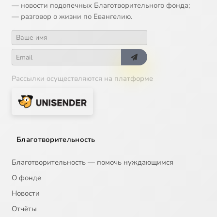
— новости подопечных Благотворительного фонда;
— разговор о жизни по Евангелию.
Рассылки осуществляются на платформе
Благотворительность
Благотворительность — помочь нуждающимся
О фонде
Новости
Отчёты