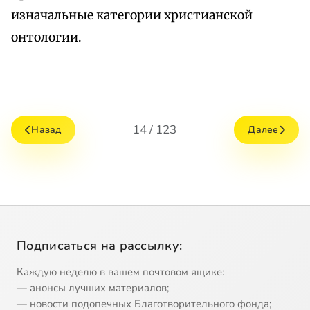
изначальные категории христианской
онтологии.
14 / 123
Назад
Далее
Подписаться на рассылку:
Каждую неделю в вашем почтовом ящике:
— анонсы лучших материалов;
— новости подопечных Благотворительного фонда;