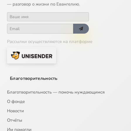
— разговор о жизни по Евангелию.
Рассылки осуществляются на платформе
Благотворительность
Благотворительность — помочь нуждающимся
О фонде
Новости
Отчёты
Им помогли