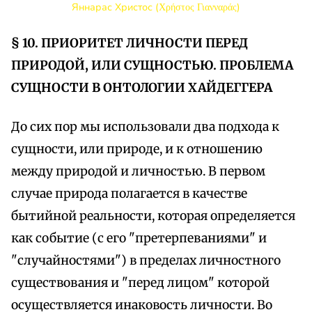
Яннарас Христос (Χρήστος Γιανναράς)
§ 10. ПРИОРИТЕТ ЛИЧНОСТИ ПЕРЕД
ПРИРОДОЙ, ИЛИ СУЩНОСТЬЮ. ПРОБЛЕМА
СУЩНОСТИ В ОНТОЛОГИИ ХАЙДЕГГЕРА
До сих пор мы использовали два подхода к
сущности, или природе, и к отношению
между природой и личностью. В первом
случае природа полагается в качестве
бытийной реальности, которая определяется
как событие (с его "претерпеваниями" и
"случайностями") в пределах личностного
существования и "перед лицом" которой
осуществляется инаковость личности. Во