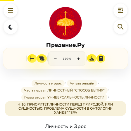
Предание.Ру
−
+
110%
Личность и эрос
Читать онлайн
Часть первая ЛИЧНОСТНЫЙ "СПОСОБ БЫТИЯ"
Глава вторая УНИВЕРСАЛЬНОСТЬ ЛИЧНОСТИ
§ 10. ПРИОРИТЕТ ЛИЧНОСТИ ПЕРЕД ПРИРОДОЙ, ИЛИ
СУЩНОСТЬЮ. ПРОБЛЕМА СУЩНОСТИ В ОНТОЛОГИИ
ХАЙДЕГГЕРА
Личность и Эрос