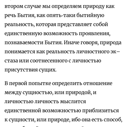
втором случае мы определяем природу как
речь Бытия, как опять‑таки бытийную
реальность, которая представляет собой
единственную возможность проявления,
познаваемости Бытия. Иначе говоря, природа
понимается как реальность личностного эк–
стаза или соотнесенного с личностью
присутствия сущих.
В первой попытке определить отношение
между сущностью, или природой, и
личностью личность мыслится
единственной возможностью приблизиться
к сущности, или природе, ибо она есть способ,