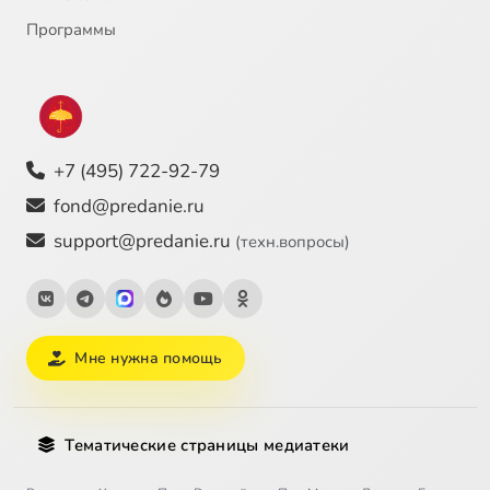
Программы
+7 (495) 722-92-79
fond@predanie.ru
support@predanie.ru
(техн.вопросы)
Мне нужна помощь
Тематические страницы медиатеки