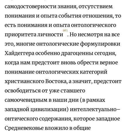
самодостоверности знания, отсутствием
понимания и опыта события отношения, то
есть понимания и опыта онтологического
[67]
приоритета личности
. Но несмотря на все
это, многие онтологические формулировки
Хайдеггера особенно драгоценны сегодня,
когда нам предстоит вновь обрести верное
понимание онтологических категорий
христианского Востока, а значит, предстоит
освободиться от уже ставшего
самоочевидным в наши дни (в рамках
западной цивилизации) интеллектуально–
онтического содержания, которое западное
Средневековье вложило в общие