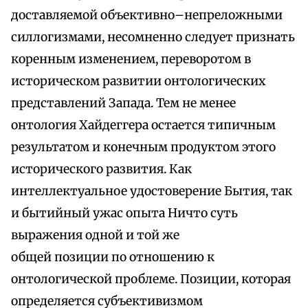
доставляемой объективно–непреложными
силлогизмами, несомненно следует признать
коренным изменением, переворотом в
историческом развитии онтологических
представлений Запада. Тем не менее
онтология Хайдеггера остается типичным
результатом и конечным продуктом этого
исторического развития. Как
интеллектуальное удостоверение Бытия, так
и бытийный ужас опыта Ничто суть
выражения одной и той же
общей позиции по отношению к
онтологической проблеме. Позиции, которая
определяется субъективизмом