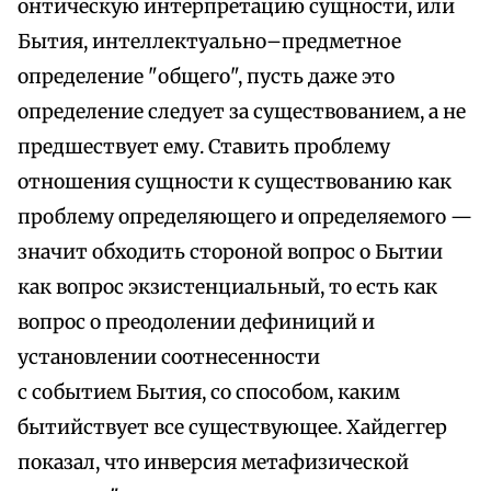
онтическую интерпретацию сущности, или
Бытия, интеллектуально–предметное
определение "общего", пусть даже это
определение следует за существованием, а не
предшествует ему. Ставить проблему
отношения сущности к существованию как
проблему определяющего и определяемого —
значит обходить стороной вопрос о Бытии
как вопрос экзистенциальный, то есть как
вопрос о преодолении дефиниций и
установлении соотнесенности
с событием Бытия, со способом, каким
бытийствует все существующее. Хайдеггер
показал, что инверсия метафизической