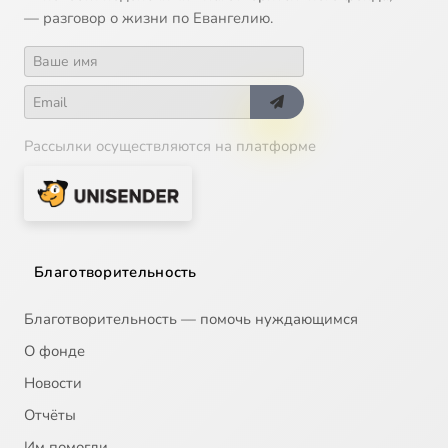
— разговор о жизни по Евангелию.
Рассылки осуществляются на платформе
Благотворительность
Благотворительность — помочь нуждающимся
О фонде
Новости
Отчёты
Им помогли