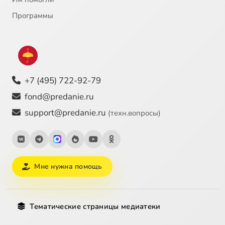
Программы
+7 (495) 722-92-79
fond@predanie.ru
support@predanie.ru
(техн.вопросы)
Мне нужна помощь
Тематические страницы медиатеки