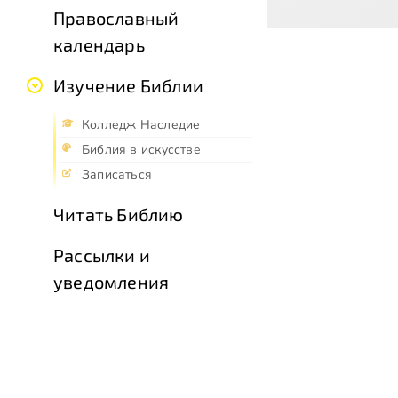
Православный
календарь
Изучение Библии
Колледж Наследие
Библия в искусстве
Записаться
Читать Библию
Рассылки и
уведомления