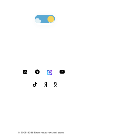
© 2005-2026 Благотворительный фонд