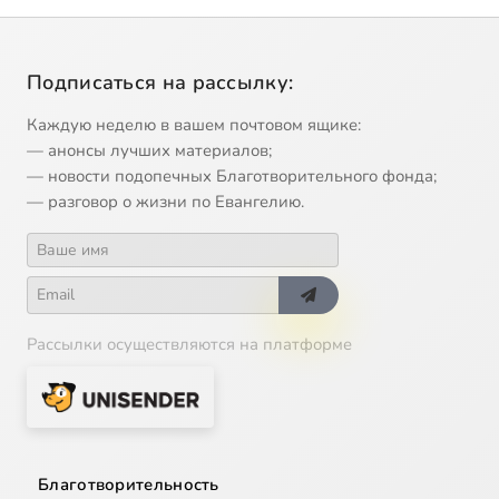
Подписаться на рассылку:
Каждую неделю в вашем почтовом ящике:
— анонсы лучших материалов;
— новости подопечных Благотворительного фонда;
— разговор о жизни по Евангелию.
Рассылки осуществляются на платформе
Благотворительность