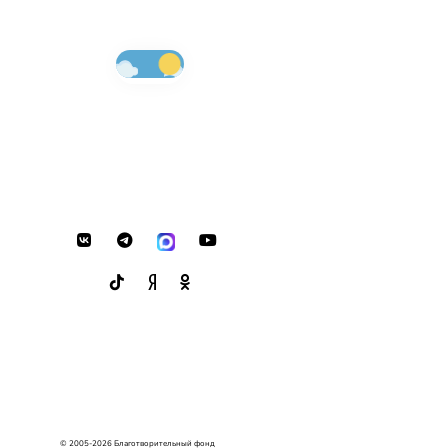
© 2005-2026 Благотворительный фонд