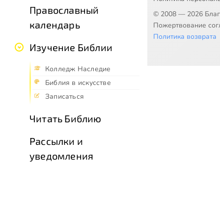
Православный
© 2008 — 2026 Бла
календарь
Пожертвование согл
Политика возврата
Изучение Библии
Колледж Наследие
Библия в искусстве
Записаться
Читать Библию
Рассылки и
уведомления