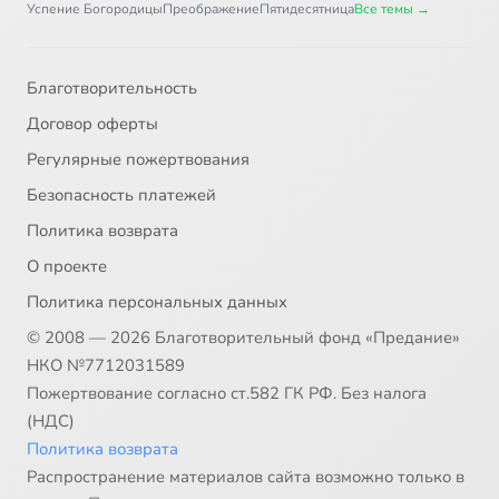
Успение Богородицы
Преображение
Пятидесятница
Все темы →
Благотворительность
Договор оферты
Регулярные пожертвования
Безопасность платежей
Политика возврата
О проекте
Политика персональных данных
© 2008 — 2026 Благотворительный фонд «Предание»
НКО №7712031589
Пожертвование согласно ст.582 ГК РФ. Без налога
(НДС)
Политика возврата
Распространение материалов сайта возможно только в