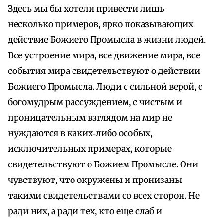
Здесь мы бы хотели привести лишь
несколько примеров, ярко показывающих
действие Божиего Промысла в жизни людей.
Все устроение мира, все движение мира, все
события мира свидетельствуют о действии
Божиего Промысла. Люди с сильной верой, с
богомудрым рассуждением, с чистым и
проницательным взглядом на мир не
нуждаются в каких‑либо особых,
исключительных примерах, которые
свидетельствуют о Божием Промысле. Они
чувствуют, что окружены и пронизаны
такими свидетельствами со всех сторон. Не
ради них, а ради тех, кто еще слаб и