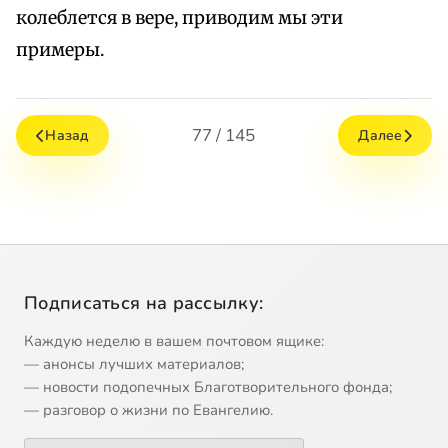
колеблется в вере, приводим мы эти
примеры.
77 / 145
Назад
Далее
Подписаться на рассылку:
Каждую неделю в вашем почтовом ящике:
— анонсы лучших материалов;
— новости подопечных Благотворительного фонда;
— разговор о жизни по Евангелию.