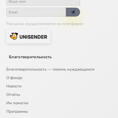
Рассылки осуществляются на платформе
Благотворительность
Благотворительность — помочь нуждающимся
О фонде
Новости
Отчёты
Им помогли
Программы